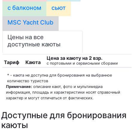
с балконом
сьют
MSC Yacht Club
Цены на все
доступные каюты
Цена за каюту на 2 взр.
Тариф
Каюта
с портовыми и сервисными сборами
* - каюта не доступна для бронирования на выбранное
количество туристов
Примечание:
описание кают, фото и мультимедиа
информация, площадь и характеристики носят справочный
характер и могут отличаться от фактических.
Доступные для бронирования
каюты