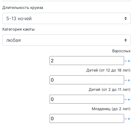
Длительность круиза
Категория каюты
Взрослых
−
+
Детей (от 12 до 18 лет)
−
+
Детей (от 2 до 11 лет)
−
+
Младенец (до 2 лет)
−
+