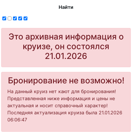
Найти
Это архивная информация о
круизе, он состоялся
21.01.2026
Бронирование не возможно!
На данный круиз нет кают для бронирования!
Представленная ниже информация и цены не
актуальная и носит справочный характер!
Последняя актуализация круиза была 21.01.2026
06:06:47