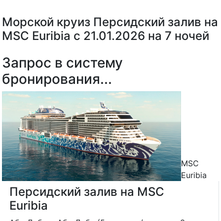
Морской круиз Персидский залив на
MSC Euribia с 21.01.2026 на 7 ночей
Запрос в систему
бронирования...
MSC
Euribia
Персидский залив на MSC
Euribia