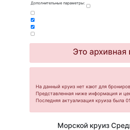
Дополнительные параметры:
Это архивная 
На данный круиз нет кают для брониров
Представленная ниже информация и цен
Последняя актуализация круиза была 01
Морской круиз Среди