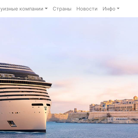
уизные компании
Страны
Новости
Инфо