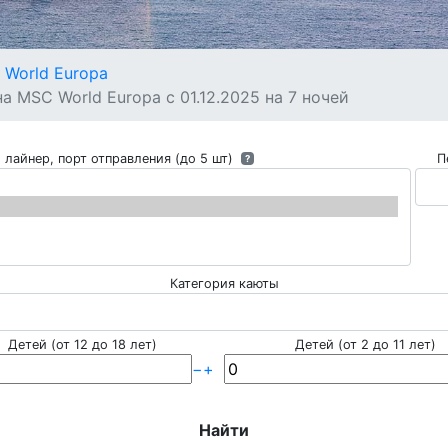
World Europa
 MSC World Europa с 01.12.2025 на 7 ночей
 лайнер, порт отправления (до 5 шт)
П
?
Категория каюты
Детей (от 12 до 18 лет)
Детей (от 2 до 11 лет)
−
+
Найти