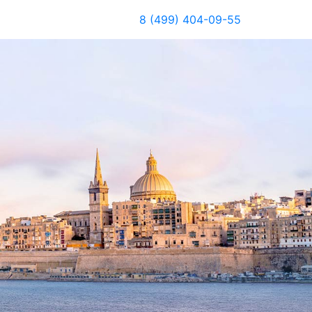
8 (499) 404-09-55