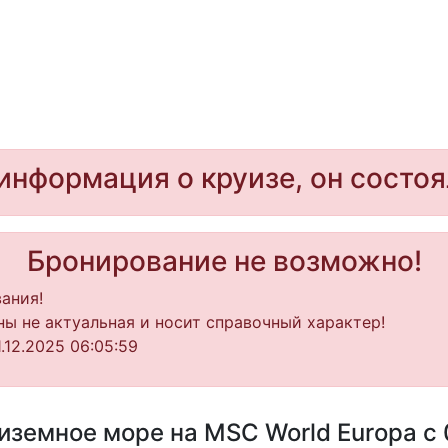
информация о круизе, он состоя
Бронирование не возможно!
ания!
ы не актуальная и носит справочный характер!
.12.2025 06:05:59
земное море на MSC World Europa с 0