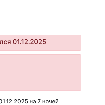
лся 01.12.2025
1.12.2025 на 7 ночей