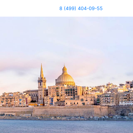
8 (499) 404-09-55