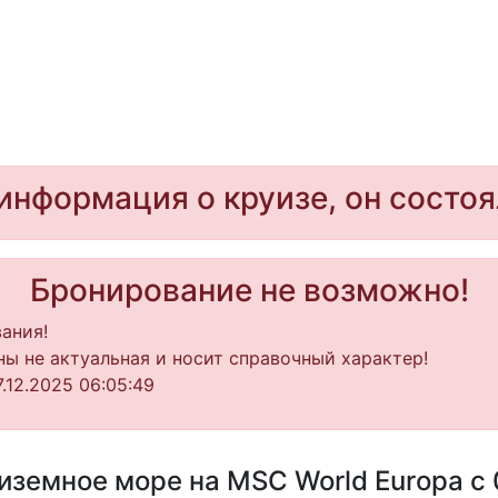
информация о круизе, он состоя
Бронирование не возможно!
ания!
ы не актуальная и носит справочный характер!
.12.2025 06:05:49
земное море на MSC World Europa с 0