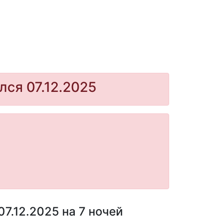
лся 07.12.2025
7.12.2025 на 7 ночей