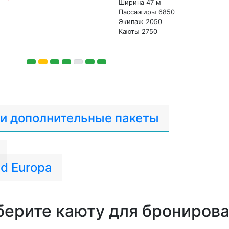
Ширина 47 м
Пассажиры 6850
Экипаж 2050
Каюты 2750
 и дополнительные пакеты
d Europa
ерите каюту для брониров