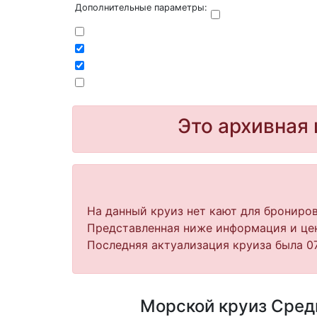
Дополнительные параметры:
Это архивная 
На данный круиз нет кают для брониров
Представленная ниже информация и цен
Последняя актуализация круиза была 07
Морской круиз Среди