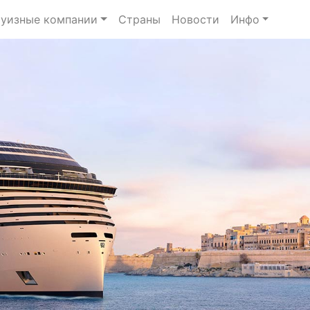
уизные компании
Страны
Новости
Инфо