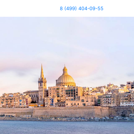
8 (499) 404-09-55