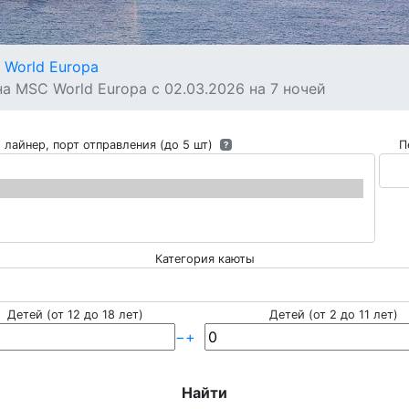
World Europa
 MSC World Europa с 02.03.2026 на 7 ночей
 лайнер, порт отправления (до 5 шт)
П
?
Категория каюты
Детей (от 12 до 18 лет)
Детей (от 2 до 11 лет)
−
+
Найти