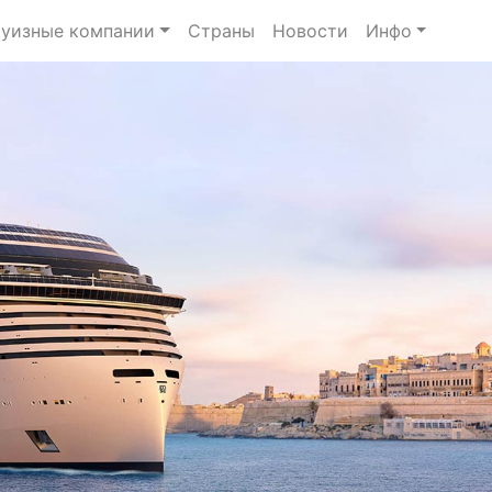
уизные компании
Страны
Новости
Инфо