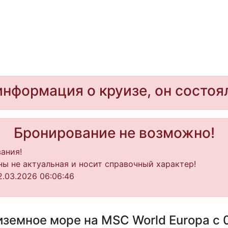
информация о круизе, он состоя
Бронирование не возможно!
ания!
ы не актуальная и носит справочный характер!
.03.2026 06:06:46
земное море на MSC World Europa с 0