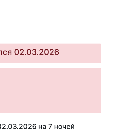
лся 02.03.2026
2.03.2026 на 7 ночей