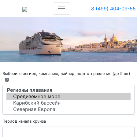
8 (499) 404-09-55
Выберите регион, компанию, лайнер, порт отправления (до 5 шт)
?
Период начала круиза