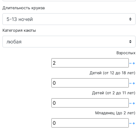
Длительность круиза
Категория каюты
Взрослых
−
+
Детей (от 12 до 18 лет)
−
+
Детей (от 2 до 11 лет)
−
+
Младенец (до 2 лет)
−
+