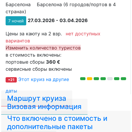
Барселона
Барселона (6 городов/портов в 4
странах)
27.03.2026 - 03.04.2026
7 ночей
Цены за каюту на 2 взр.
нет доступных
вариантов
Изменить количество туристов
в стоимость включены:
портовые сборы
360 €
сервисные сборы включены
Этот круиз на другие
+21
даты
Маршрут круиза
Визовая информация
Что включено в стоимость и
дополнительные пакеты