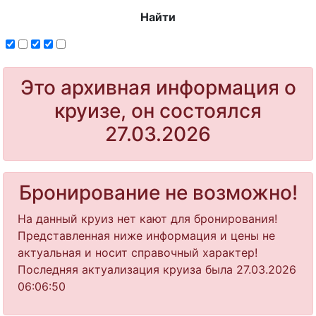
Найти
Это архивная информация о
круизе, он состоялся
27.03.2026
Бронирование не возможно!
На данный круиз нет кают для бронирования!
Представленная ниже информация и цены не
актуальная и носит справочный характер!
Последняя актуализация круиза была 27.03.2026
06:06:50