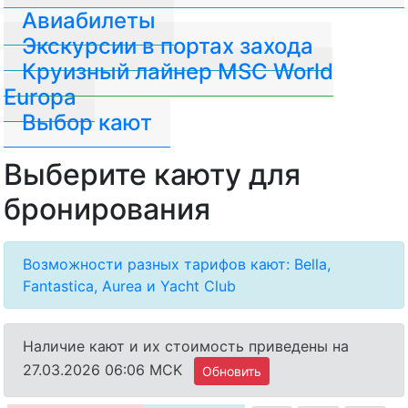
Авиабилеты
Экскурсии в портах захода
Круизный лайнер MSC World
Europa
Выбор кают
Выберите каюту для
бронирования
Возможности разных тарифов кают: Bella,
Fantastica, Aurea и Yacht Club
Наличие кают и их стоимость приведены на
27.03.2026 06:06 MCK
Обновить