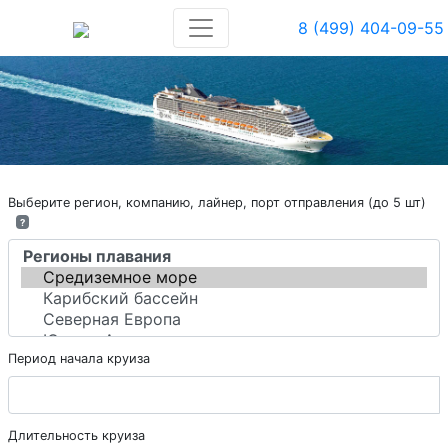
8 (499) 404-09-55
Выберите регион, компанию, лайнер, порт отправления (до 5 шт)
?
Период начала круиза
Длительность круиза