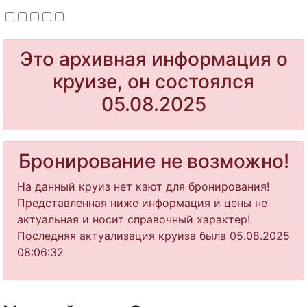
Это архивная информация о
круизе, он состоялся
05.08.2025
Бронирование не возможно!
На данный круиз нет кают для бронирования!
Представленная ниже информация и цены не
актуальная и носит справочный характер!
Последняя актуализация круиза была 05.08.2025
08:06:32