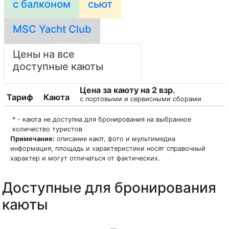
с балконом
сьют
MSC Yacht Club
Цены на все
доступные каюты
Цена за каюту на 2 взр.
Тариф
Каюта
с портовыми и сервисными сборами
* - каюта не доступна для бронирования на выбранное
количество туристов
Примечание:
описание кают, фото и мультимедиа
информация, площадь и характеристики носят справочный
характер и могут отличаться от фактических.
Доступные для бронирования
каюты