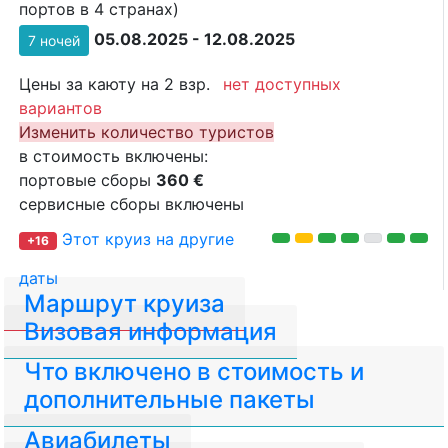
портов в 4 странах)
05.08.2025 - 12.08.2025
7 ночей
Цены за каюту на 2 взр.
нет доступных
вариантов
Изменить количество туристов
в стоимость включены:
портовые сборы
360 €
сервисные сборы включены
Этот круиз на другие
+16
даты
Маршрут круиза
Визовая информация
Что включено в стоимость и
дополнительные пакеты
Авиабилеты