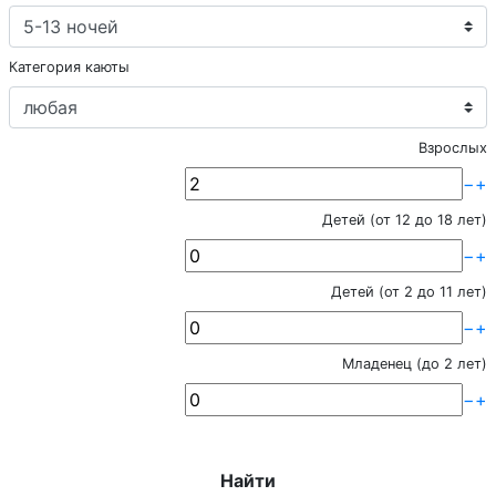
Категория каюты
Взрослых
−
+
Детей (от 12 до 18 лет)
−
+
Детей (от 2 до 11 лет)
−
+
Младенец (до 2 лет)
−
+
Найти