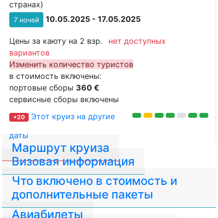
странах)
10.05.2025 - 17.05.2025
7 ночей
Цены за каюту на 2 взр.
нет доступных
вариантов
Изменить количество туристов
в стоимость включены:
портовые сборы
360 €
сервисные сборы включены
Этот круиз на другие
+20
даты
Маршрут круиза
Визовая информация
Что включено в стоимость и
дополнительные пакеты
Авиабилеты