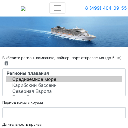
8 (499) 404-09-55
Выберите регион, компанию, лайнер, порт отправления (до 5 шт)
?
Период начала круиза
Длительность круиза