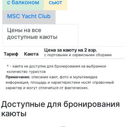
с балконом
сьют
MSC Yacht Club
Цены на все
доступные каюты
Цена за каюту на 2 взр.
Тариф
Каюта
с портовыми и сервисными сборами
* - каюта не доступна для бронирования на выбранное
количество туристов
Примечание:
описание кают, фото и мультимедиа
информация, площадь и характеристики носят справочный
характер и могут отличаться от фактических.
Доступные для бронирования
каюты