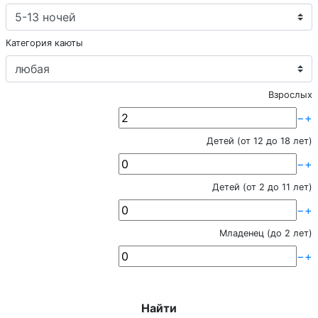
Категория каюты
Взрослых
−
+
Детей (от 12 до 18 лет)
−
+
Детей (от 2 до 11 лет)
−
+
Младенец (до 2 лет)
−
+
Найти