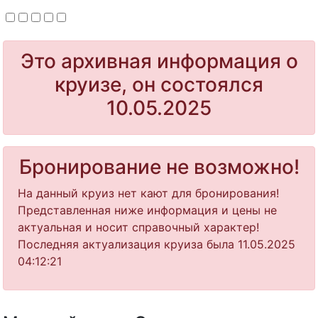
Это архивная информация о
круизе, он состоялся
10.05.2025
Бронирование не возможно!
На данный круиз нет кают для бронирования!
Представленная ниже информация и цены не
актуальная и носит справочный характер!
Последняя актуализация круиза была 11.05.2025
04:12:21