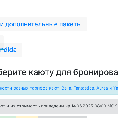
 и дополнительные пакеты
ndida
ерите каюту для брониров
ости разных тарифов кают: Bella, Fantastica, Aurea и Ya
ют и их стоимость приведены на 14.06.2025 08:09 MCK