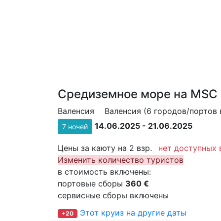
Средиземное море на MSC 
Валенсия
Валенсия (6 городов/портов 
14.06.2025 - 21.06.2025
7 ночей
Цены за каюту на 2 взр.
нет доступных 
Изменить количество туристов
в стоимость включены:
портовые сборы
360 €
сервисные сборы включены
Этот круиз на другие даты
+20