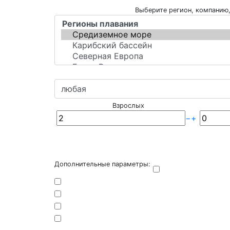
Выберите регион, компанию,
Взрослых
−
+
Дополнительные параметры: