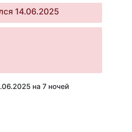
лся 14.06.2025
.06.2025 на 7 ночей