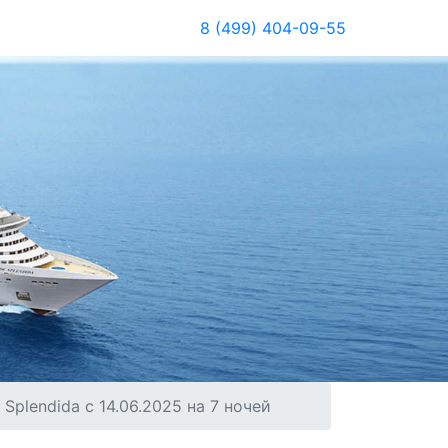
8 (499) 404-09-55
plendida с 14.06.2025 на 7 ночей