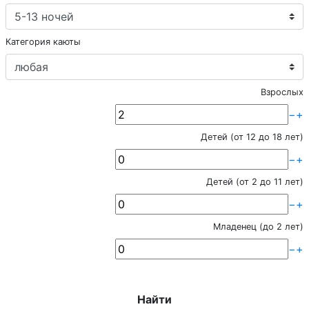
Категория каюты
Взрослых
−
+
Детей (от 12 до 18 лет)
−
+
Детей (от 2 до 11 лет)
−
+
Младенец (до 2 лет)
−
+
Найти