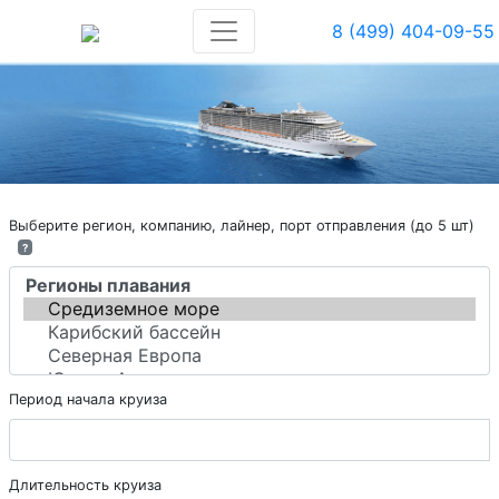
8 (499) 404-09-55
Выберите регион, компанию, лайнер, порт отправления (до 5 шт)
?
Период начала круиза
Длительность круиза