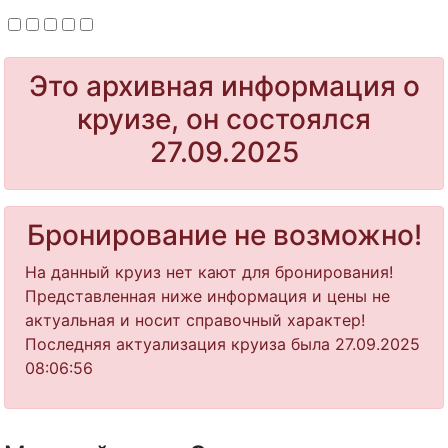
Это архивная информация о
круизе, он состоялся
27.09.2025
Бронирование не возможно!
На данный круиз нет кают для бронирования!
Представленная ниже информация и цены не
актуальная и носит справочный характер!
Последняя актуализация круиза была 27.09.2025
08:06:56