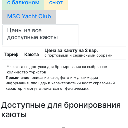
с балконом
сьют
MSC Yacht Club
Цены на все
доступные каюты
Цена за каюту на 2 взр.
Тариф
Каюта
с портовыми и сервисными сборами
* - каюта не доступна для бронирования на выбранное
количество туристов
Примечание:
описание кают, фото и мультимедиа
информация, площадь и характеристики носят справочный
характер и могут отличаться от фактических.
Доступные для бронирования
каюты