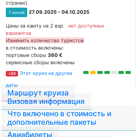
странах)
27.09.2025 - 04.10.2025
7 ночей
Цены за каюту на 2 взр.
нет доступных
вариантов
Изменить количество туристов
в стоимость включены:
портовые сборы
360 €
сервисные сборы включены
Этот круиз на другие
+20
даты
Маршрут круиза
Визовая информация
Что включено в стоимость и
дополнительные пакеты
Авиабилеты