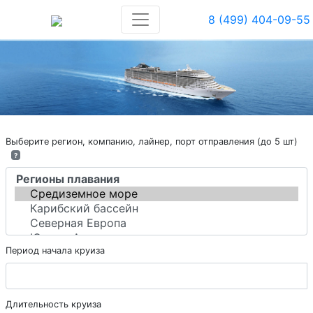
8 (499) 404-09-55
Выберите регион, компанию, лайнер, порт отправления (до 5 шт)
?
Период начала круиза
Длительность круиза