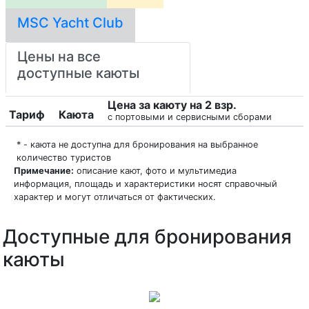
MSC Yacht Club
Цены на все
доступные каюты
Цена за каюту на 2 взр.
Тариф
Каюта
с портовыми и сервисными сборами
* - каюта не доступна для бронирования на выбранное
количество туристов
Примечание:
описание кают, фото и мультимедиа
информация, площадь и характеристики носят справочный
характер и могут отличаться от фактических.
Доступные для бронирования
каюты