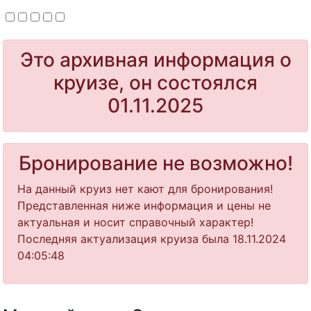
Это архивная информация о
круизе, он состоялся
01.11.2025
Бронирование не возможно!
На данный круиз нет кают для бронирования!
Представленная ниже информация и цены не
актуальная и носит справочный характер!
Последняя актуализация круиза была 18.11.2024
04:05:48