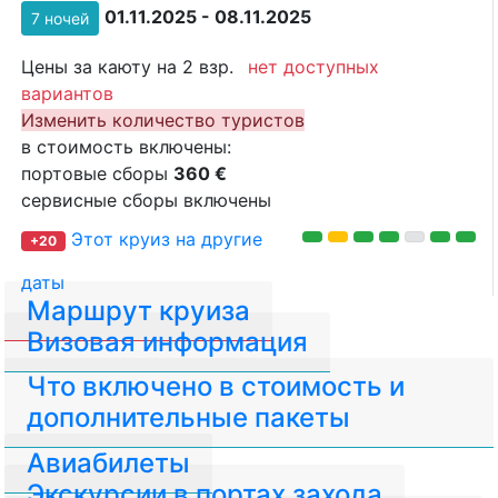
01.11.2025 - 08.11.2025
7 ночей
Цены за каюту на 2 взр.
нет доступных
вариантов
Изменить количество туристов
в стоимость включены:
портовые сборы
360 €
сервисные сборы включены
Этот круиз на другие
+20
даты
Маршрут круиза
Визовая информация
Что включено в стоимость и
дополнительные пакеты
Авиабилеты
Экскурсии в портах захода