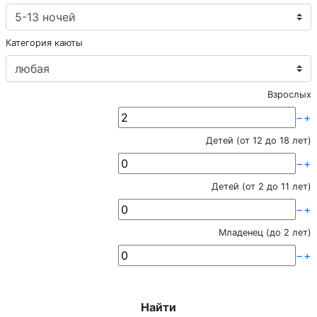
Категория каюты
Взрослых
−
+
Детей (от 12 до 18 лет)
−
+
Детей (от 2 до 11 лет)
−
+
Младенец (до 2 лет)
−
+
Найти