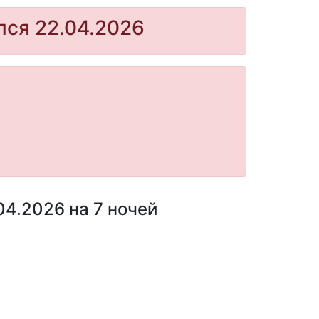
лся 22.04.2026
4.2026 на 7 ночей