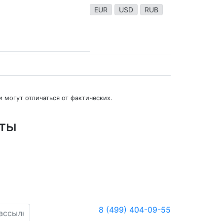
EUR
USD
RUB
 могут отличаться от фактических.
юты
8 (499) 404-09-55