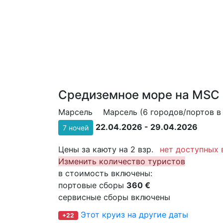
Средиземное море на MSC 
Марсель
Марсель (6 городов/портов в 
22.04.2026 - 29.04.2026
7 ночей
Цены за каюту на 2 взр.
нет доступных 
Изменить количество туристов
в стоимость включены:
портовые сборы
360 €
сервисные сборы включены
Этот круиз на другие даты
+22