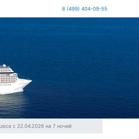
8 (499) 404-09-55
ica с 22.04.2026 на 7 ночей