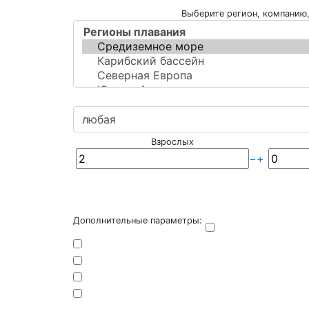
Выберите регион, компанию,
Взрослых
−
+
Дополнительные параметры: