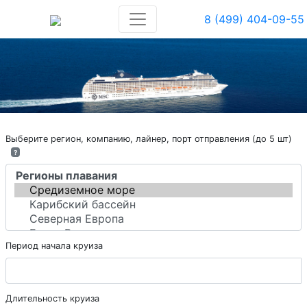
8 (499) 404-09-55
Выберите регион, компанию, лайнер, порт отправления (до 5 шт)
?
Период начала круиза
Длительность круиза