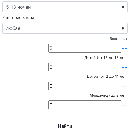
Категория каюты
Взрослых
−
+
Детей (от 12 до 18 лет)
−
+
Детей (от 2 до 11 лет)
−
+
Младенец (до 2 лет)
−
+
Найти