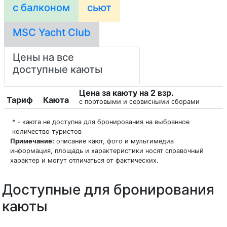
с балконом
сьют
MSC Yacht Club
Цены на все
доступные каюты
Цена за каюту на 2 взр.
Тариф
Каюта
с портовыми и сервисными сборами
* - каюта не доступна для бронирования на выбранное
количество туристов
Примечание:
описание кают, фото и мультимедиа
информация, площадь и характеристики носят справочный
характер и могут отличаться от фактических.
Доступные для бронирования
каюты