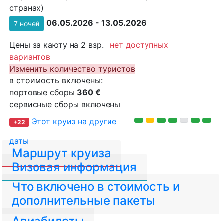
странах)
06.05.2026 - 13.05.2026
7 ночей
Цены за каюту на 2 взр.
нет доступных
вариантов
Изменить количество туристов
в стоимость включены:
портовые сборы
360 €
сервисные сборы включены
Этот круиз на другие
+22
даты
Маршрут круиза
Визовая информация
Что включено в стоимость и
дополнительные пакеты
Авиабилеты