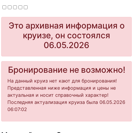
Это архивная информация о
круизе, он состоялся
06.05.2026
Бронирование не возможно!
На данный круиз нет кают для бронирования!
Представленная ниже информация и цены не
актуальная и носит справочный характер!
Последняя актуализация круиза была 06.05.2026
06:07:02