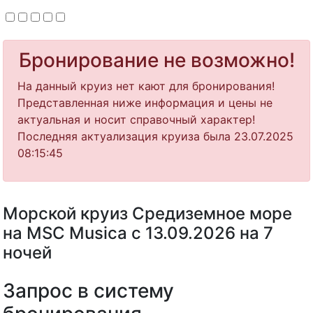
Бронирование не возможно!
На данный круиз нет кают для бронирования!
Представленная ниже информация и цены не
актуальная и носит справочный характер!
Последняя актуализация круиза была 23.07.2025
08:15:45
Морской круиз Средиземное море
на MSC Musica с 13.09.2026 на 7
ночей
Запрос в систему