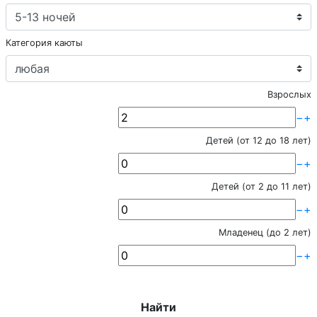
Категория каюты
Взрослых
−
+
Детей (от 12 до 18 лет)
−
+
Детей (от 2 до 11 лет)
−
+
Младенец (до 2 лет)
−
+
Найти