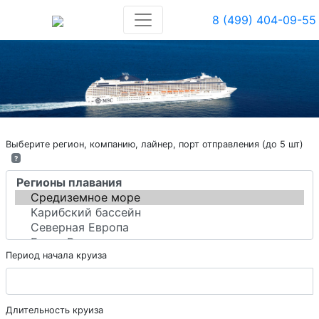
8 (499) 404-09-55
Выберите регион, компанию, лайнер, порт отправления (до 5 шт)
?
Период начала круиза
Длительность круиза