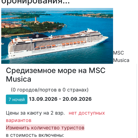
бронирования...
MSC
Musica
Средиземное море на MSC
Musica
(0 городов/портов в 0 странах)
13.09.2026 - 20.09.2026
7 ночей
Цены за каюту на 2 взр.
нет доступных
вариантов
Изменить количество туристов
в стоимость включены: