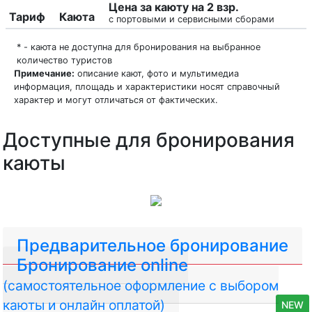
Цена за каюту на 2 взр.
Тариф
Каюта
с портовыми и сервисными сборами
* - каюта не доступна для бронирования на выбранное
количество туристов
Примечание:
описание кают, фото и мультимедиа
информация, площадь и характеристики носят справочный
характер и могут отличаться от фактических.
Доступные для бронирования
каюты
Предварительное бронирование
Бронирование online
(самостоятельное оформление с выбором
каюты и онлайн оплатой)
NEW