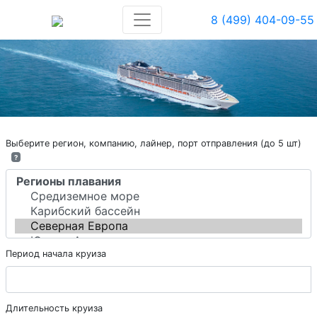
8 (499) 404-09-55
Выберите регион, компанию, лайнер, порт отправления (до 5 шт)
?
Период начала круиза
Длительность круиза