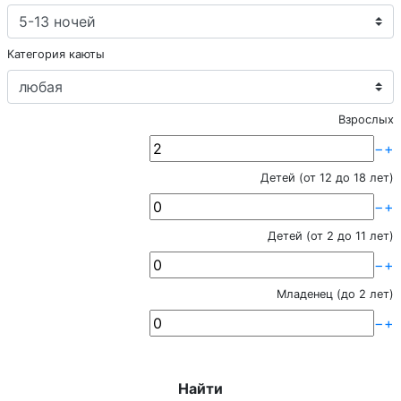
Категория каюты
Взрослых
−
+
Детей (от 12 до 18 лет)
−
+
Детей (от 2 до 11 лет)
−
+
Младенец (до 2 лет)
−
+
Найти