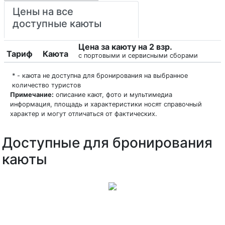
Цены на все
доступные каюты
Цена за каюту на 2 взр.
Тариф
Каюта
с портовыми и сервисными сборами
* - каюта не доступна для бронирования на выбранное
количество туристов
Примечание:
описание кают, фото и мультимедиа
информация, площадь и характеристики носят справочный
характер и могут отличаться от фактических.
Доступные для бронирования
каюты