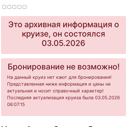
Это архивная информация о
круизе, он состоялся
03.05.2026
Бронирование не возможно!
На данный круиз нет кают для бронирования!
Представленная ниже информация и цены не
актуальная и носит справочный характер!
Последняя актуализация круиза была 03.05.2026
06:07:15