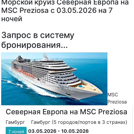
Морской круиз Северная Европа на
MSC Preziosa с 03.05.2026 на 7
ночей
Запрос в систему
бронирования...
MSC
Preziosa
Северная Европа на MSC Preziosa
Гамбург
Гамбург (5 городов/портов в 3 странах)
03.05.2026 - 10.05.2026
7 ночей