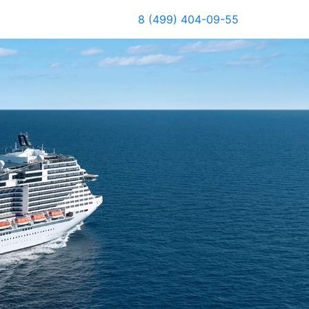
8 (499) 404-09-55