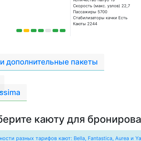
Скорость (макс. узлов) 22,7
Пассажиры 5700
Стабилизаторы качки Есть
Каюты 2244
 и дополнительные пакеты
ssima
ерите каюту для брониров
ости разных тарифов кают: Bella, Fantastica, Aurea и Ya