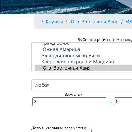
Круизы
Юго-Восточная Азия
MS
Выберите регион, компанию,
Взрослых
−
+
Дополнительные параметры: