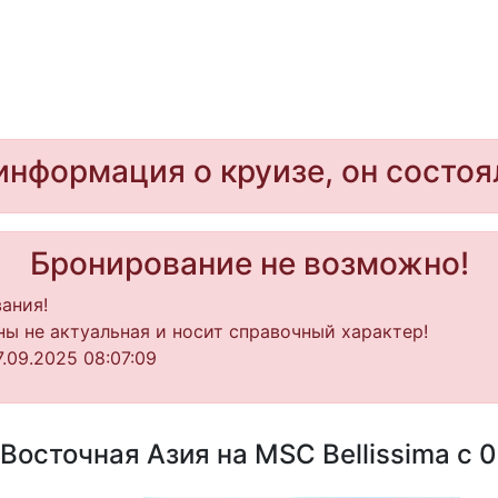
информация о круизе, он состоя
Бронирование не возможно!
ания!
ы не актуальная и носит справочный характер!
.09.2025 08:07:09
осточная Азия на MSC Bellissima с 0