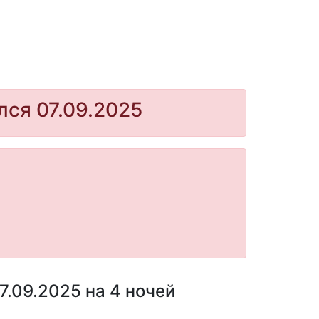
лся 07.09.2025
7.09.2025 на 4 ночей