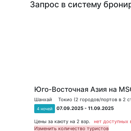
Запрос в систему бронир
Юго-Восточная Азия на MSC
Шанхай
Токио (2 городов/портов в 2 с
07.09.2025 - 11.09.2025
4 ночей
Цены за каюту на 2 взр.
нет доступных 
Изменить количество туристов