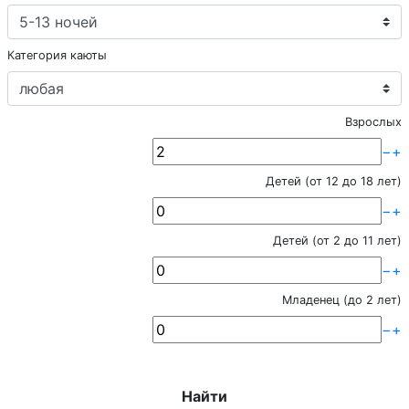
Категория каюты
Взрослых
−
+
Детей (от 12 до 18 лет)
−
+
Детей (от 2 до 11 лет)
−
+
Младенец (до 2 лет)
−
+
Найти