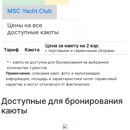
MSC Yacht Club
Цены на все
доступные каюты
Цена за каюту на 2 взр.
Тариф
Каюта
с портовыми и сервисными сборами
* - каюта не доступна для бронирования на выбранное
количество туристов
Примечание:
описание кают, фото и мультимедиа
информация, площадь и характеристики носят справочный
характер и могут отличаться от фактических.
Доступные для бронирования
каюты