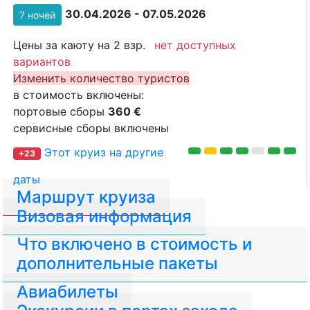
30.04.2026 - 07.05.2026
7 ночей
Цены за каюту на 2 взр.
нет доступных
вариантов
Изменить количество туристов
в стоимость включены:
портовые сборы
360 €
сервисные сборы включены
Этот круиз на другие
+23
даты
Маршрут круиза
Визовая информация
Что включено в стоимость и
дополнительные пакеты
Авиабилеты