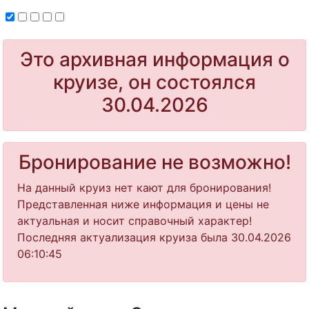
Это архивная информация о
круизе, он состоялся
30.04.2026
Бронирование не возможно!
На данный круиз нет кают для бронирования!
Представленная ниже информация и цены не
актуальная и носит справочный характер!
Последняя актуализация круиза была 30.04.2026
06:10:45