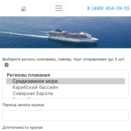
8 (499) 404-09-55
Выберите регион, компанию, лайнер, порт отправления (до 5 шт)
?
Период начала круиза
Длительность круиза