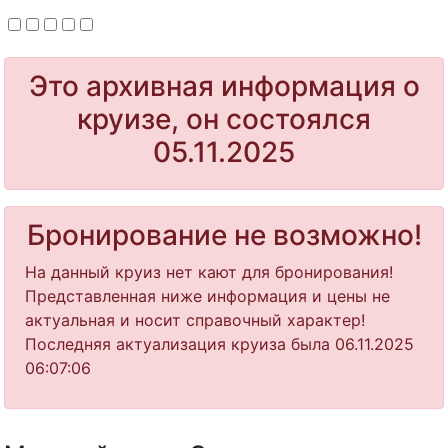
Это архивная информация о
круизе, он состоялся
05.11.2025
Бронирование не возможно!
На данный круиз нет кают для бронирования!
Представленная ниже информация и цены не
актуальная и носит справочный характер!
Последняя актуализация круиза была 06.11.2025
06:07:06