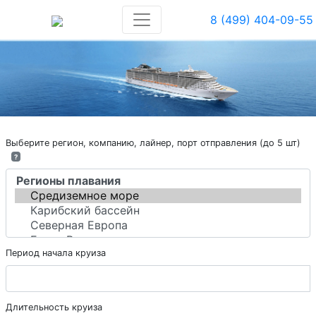
8 (499) 404-09-55
Выберите регион, компанию, лайнер, порт отправления (до 5 шт)
?
Период начала круиза
Длительность круиза