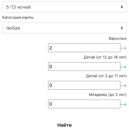
Категория каюты
Взрослых
−
+
Детей (от 12 до 18 лет)
−
+
Детей (от 2 до 11 лет)
−
+
Младенец (до 2 лет)
−
+
Найти