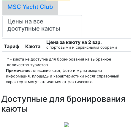
MSC Yacht Club
Цены на все
доступные каюты
Цена за каюту на 2 взр.
Тариф
Каюта
с портовыми и сервисными сборами
* - каюта не доступна для бронирования на выбранное
количество туристов
Примечание:
описание кают, фото и мультимедиа
информация, площадь и характеристики носят справочный
характер и могут отличаться от фактических.
Доступные для бронирования
каюты