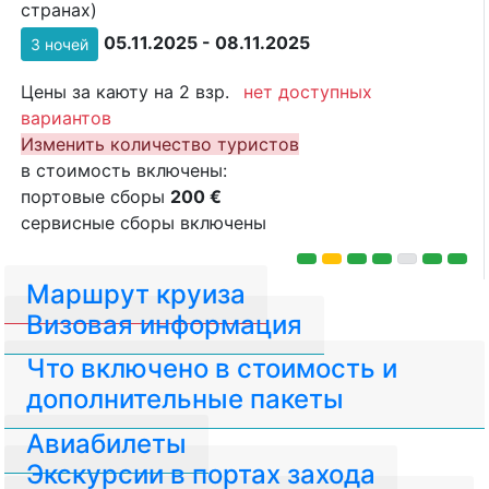
странах)
05.11.2025 - 08.11.2025
3 ночей
Цены за каюту на 2 взр.
нет доступных
вариантов
Изменить количество туристов
в стоимость включены:
портовые сборы
200 €
сервисные сборы включены
Маршрут круиза
Визовая информация
Что включено в стоимость и
дополнительные пакеты
Авиабилеты
Экскурсии в портах захода