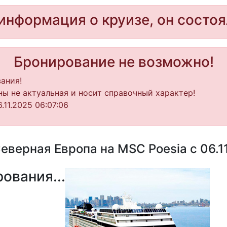
информация о круизе, он состоя
Бронирование не возможно!
ания!
ы не актуальная и носит справочный характер!
11.2025 06:07:06
еверная Европа на MSC Poesia с 06.11
ования...