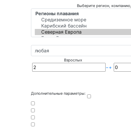
Выберите регион, компанию,
Взрослых
−
+
Дополнительные параметры: