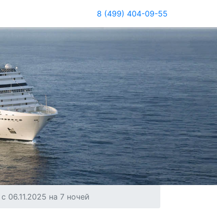
8 (499) 404-09-55
 06.11.2025 на 7 ночей