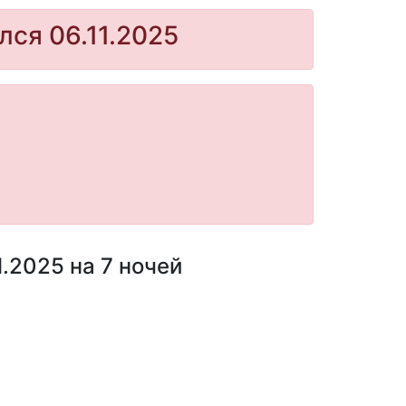
лся 06.11.2025
.2025 на 7 ночей