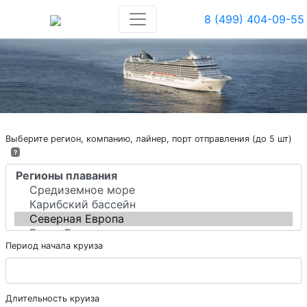
8 (499) 404-09-55
Выберите регион, компанию, лайнер, порт отправления (до 5 шт)
?
Период начала круиза
Длительность круиза