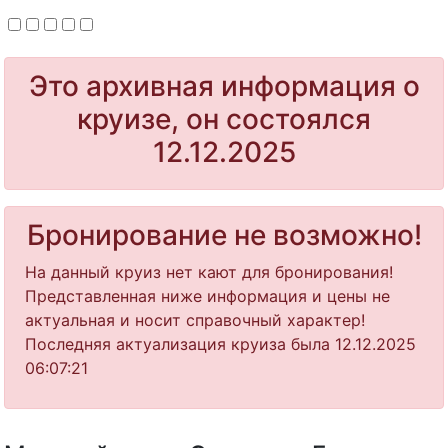
Это архивная информация о
круизе, он состоялся
12.12.2025
Бронирование не возможно!
На данный круиз нет кают для бронирования!
Представленная ниже информация и цены не
актуальная и носит справочный характер!
Последняя актуализация круиза была 12.12.2025
06:07:21