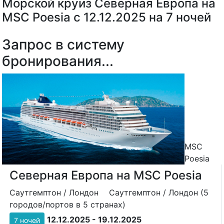
Морской круиз Северная Европа на
MSC Poesia с 12.12.2025 на 7 ночей
Запрос в систему
бронирования...
MSC
Poesia
Северная Европа на MSC Poesia
Саутгемптон / Лондон
Саутгемптон / Лондон (5
городов/портов в 5 странах)
12.12.2025 - 19.12.2025
7 ночей