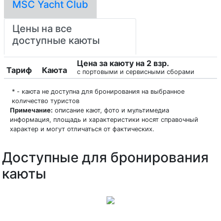
MSC Yacht Club
Цены на все
доступные каюты
Цена за каюту на 2 взр.
Тариф
Каюта
с портовыми и сервисными сборами
* - каюта не доступна для бронирования на выбранное
количество туристов
Примечание:
описание кают, фото и мультимедиа
информация, площадь и характеристики носят справочный
характер и могут отличаться от фактических.
Доступные для бронирования
каюты