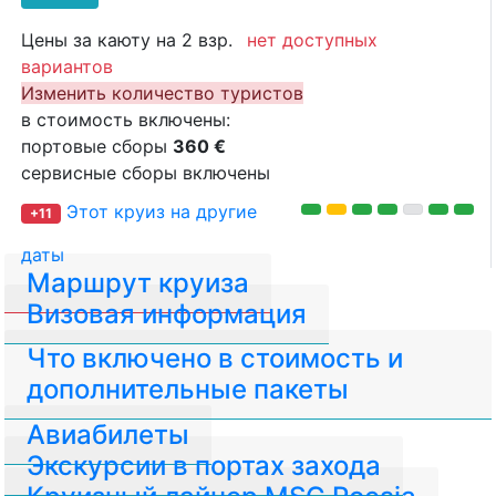
Цены за каюту на 2 взр.
нет доступных
вариантов
Изменить количество туристов
в стоимость включены:
портовые сборы
360 €
сервисные сборы включены
Этот круиз на другие
+11
даты
Маршрут круиза
Визовая информация
Что включено в стоимость и
дополнительные пакеты
Авиабилеты
Экскурсии в портах захода