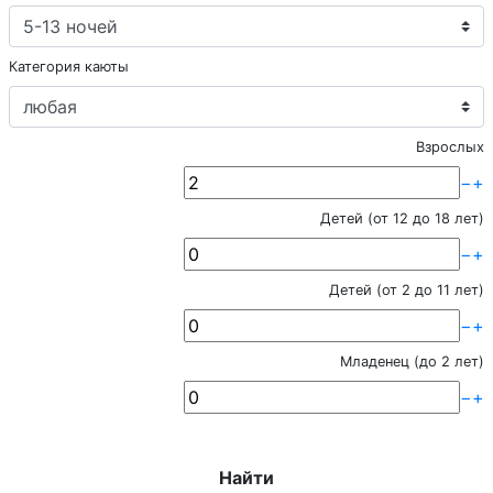
Категория каюты
Взрослых
−
+
Детей (от 12 до 18 лет)
−
+
Детей (от 2 до 11 лет)
−
+
Младенец (до 2 лет)
−
+
Найти