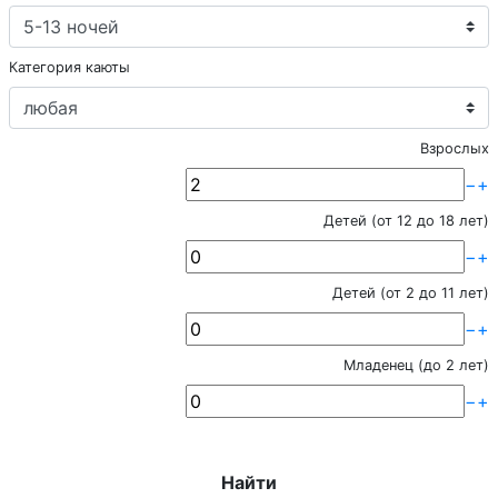
Категория каюты
Взрослых
−
+
Детей (от 12 до 18 лет)
−
+
Детей (от 2 до 11 лет)
−
+
Младенец (до 2 лет)
−
+
Найти