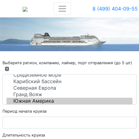
8 (499) 404-09-55
Выберите регион, компанию, лайнер, порт отправления (до 5 шт)
?
Период начала круиза
Длительность круиза