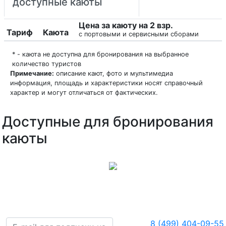
доступные каюты
Цена за каюту на 2 взр.
Тариф
Каюта
с портовыми и сервисными сборами
* - каюта не доступна для бронирования на выбранное
количество туристов
Примечание:
описание кают, фото и мультимедиа
информация, площадь и характеристики носят справочный
характер и могут отличаться от фактических.
Доступные для бронирования
каюты
8 (499) 404-09-55