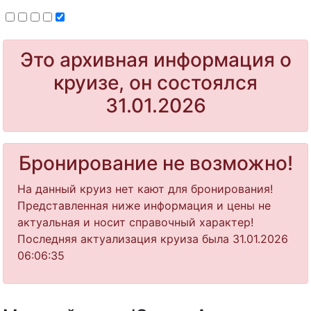
Это архивная информация о
круизе, он состоялся
31.01.2026
Бронирование не возможно!
На данный круиз нет кают для бронирования!
Представленная ниже информация и цены не
актуальная и носит справочный характер!
Последняя актуализация круиза была 31.01.2026
06:06:35