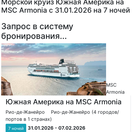
Морской круиз Южная Америка на
MSC Armonia с 31.01.2026 на 7 ночей
Запрос в систему
бронирования...
MSC
Armonia
Южная Америка на MSC Armonia
Рио-де-Жанейро
Рио-де-Жанейро (4 городов/
портов в 1 странах)
31.01.2026 - 07.02.2026
7 ночей