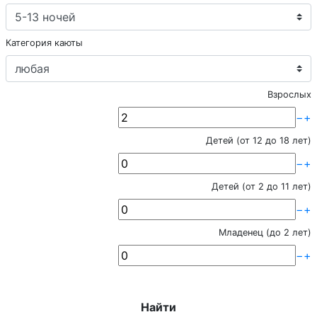
Категория каюты
Взрослых
−
+
Детей (от 12 до 18 лет)
−
+
Детей (от 2 до 11 лет)
−
+
Младенец (до 2 лет)
−
+
Найти