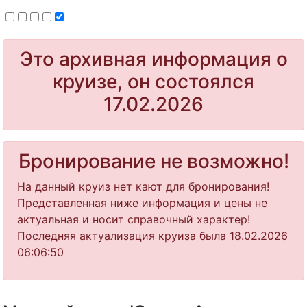
Это архивная информация о
круизе, он состоялся
17.02.2026
Бронирование не возможно!
На данный круиз нет кают для бронирования!
Представленная ниже информация и цены не
актуальная и носит справочный характер!
Последняя актуализация круиза была 18.02.2026
06:06:50