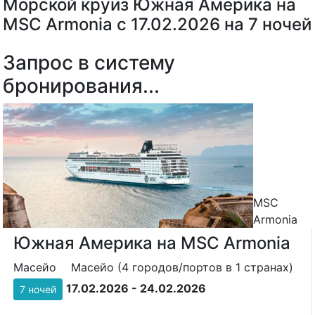
Морской круиз Южная Америка на
MSC Armonia с 17.02.2026 на 7 ночей
Запрос в систему
бронирования...
MSC
Armonia
Южная Америка на MSC Armonia
Масейо
Масейо (4 городов/портов в 1 странах)
17.02.2026 - 24.02.2026
7 ночей