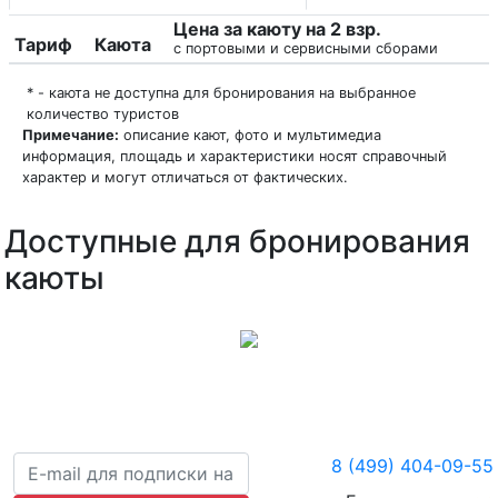
Цена за каюту на 2 взр.
Тариф
Каюта
с портовыми и сервисными сборами
* - каюта не доступна для бронирования на выбранное
количество туристов
Примечание:
описание кают, фото и мультимедиа
информация, площадь и характеристики носят справочный
характер и могут отличаться от фактических.
Доступные для бронирования
каюты
8 (499) 404-09-55