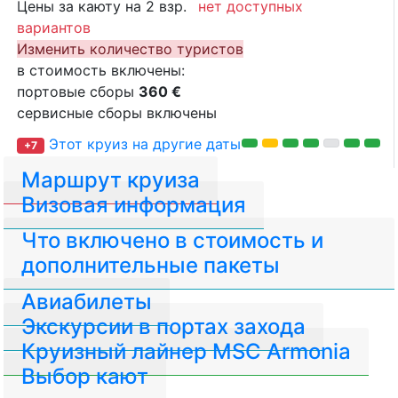
Цены за каюту на 2 взр.
нет доступных
вариантов
Изменить количество туристов
в стоимость включены:
портовые сборы
360 €
сервисные сборы включены
Этот круиз на другие даты
+7
Маршрут круиза
Визовая информация
Что включено в стоимость и
дополнительные пакеты
Авиабилеты
Экскурсии в портах захода
Круизный лайнер MSC Armonia
Выбор кают