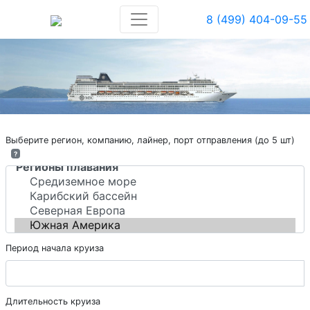
8 (499) 404-09-55
Выберите регион, компанию, лайнер, порт отправления (до 5 шт)
?
Период начала круиза
Длительность круиза