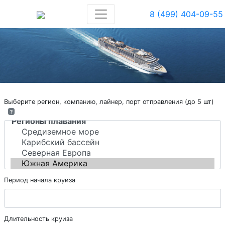
8 (499) 404-09-55
Выберите регион, компанию, лайнер, порт отправления (до 5 шт)
?
Период начала круиза
Длительность круиза