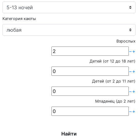
Категория каюты
Взрослых
−
+
Детей (от 12 до 18 лет)
−
+
Детей (от 2 до 11 лет)
−
+
Младенец (до 2 лет)
−
+
Найти