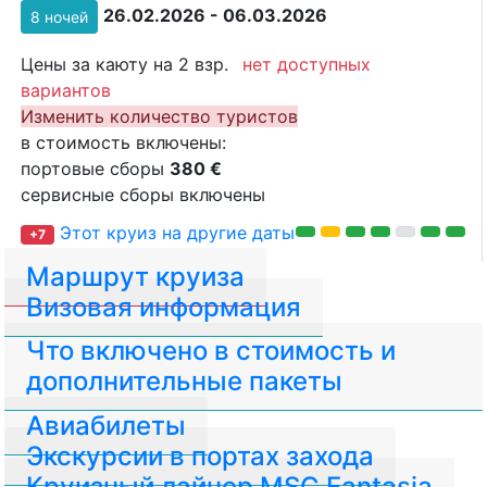
26.02.2026 - 06.03.2026
8 ночей
Цены за каюту на 2 взр.
нет доступных
вариантов
Изменить количество туристов
в стоимость включены:
портовые сборы
380 €
сервисные сборы включены
Этот круиз на другие даты
+7
Маршрут круиза
Визовая информация
Что включено в стоимость и
дополнительные пакеты
Авиабилеты
Экскурсии в портах захода
Круизный лайнер MSC Fantasia