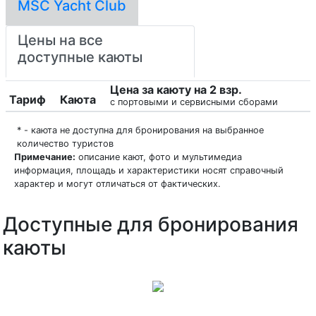
MSC Yacht Club
Цены на все
доступные каюты
Цена за каюту на 2 взр.
Тариф
Каюта
с портовыми и сервисными сборами
* - каюта не доступна для бронирования на выбранное
количество туристов
Примечание:
описание кают, фото и мультимедиа
информация, площадь и характеристики носят справочный
характер и могут отличаться от фактических.
Доступные для бронирования
каюты