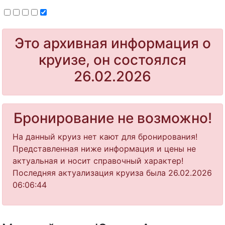
Это архивная информация о
круизе, он состоялся
26.02.2026
Бронирование не возможно!
На данный круиз нет кают для бронирования!
Представленная ниже информация и цены не
актуальная и носит справочный характер!
Последняя актуализация круиза была 26.02.2026
06:06:44