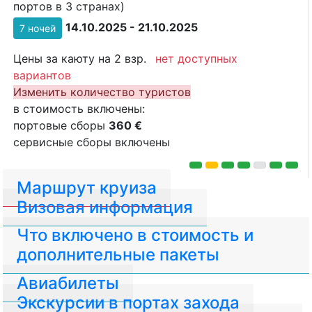
портов в 3 странах)
14.10.2025 - 21.10.2025
7 ночей
Цены за каюту на 2 взр.
нет доступных
вариантов
Изменить количество туристов
в стоимость включены:
портовые сборы
360 €
сервисные сборы включены
Маршрут круиза
Визовая информация
Что включено в стоимость и
дополнительные пакеты
Авиабилеты
Экскурсии в портах захода