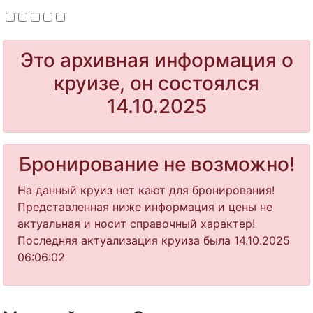
Это архивная информация о
круизе, он состоялся
14.10.2025
Бронирование не возможно!
На данный круиз нет кают для бронирования!
Представленная ниже информация и цены не
актуальная и носит справочный характер!
Последняя актуализация круиза была 14.10.2025
06:06:02