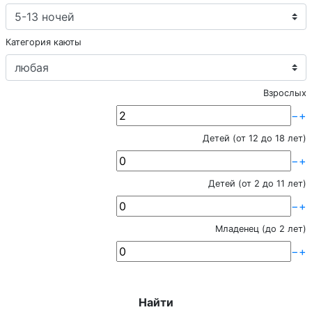
Категория каюты
Взрослых
−
+
Детей (от 12 до 18 лет)
−
+
Детей (от 2 до 11 лет)
−
+
Младенец (до 2 лет)
−
+
Найти