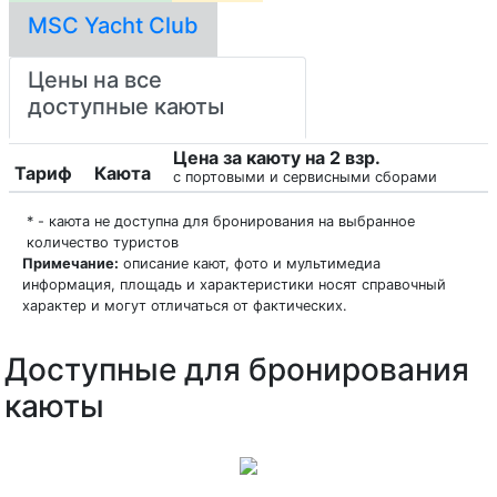
MSC Yacht Club
Цены на все
доступные каюты
Цена за каюту на 2 взр.
Тариф
Каюта
с портовыми и сервисными сборами
* - каюта не доступна для бронирования на выбранное
количество туристов
Примечание:
описание кают, фото и мультимедиа
информация, площадь и характеристики носят справочный
характер и могут отличаться от фактических.
Доступные для бронирования
каюты