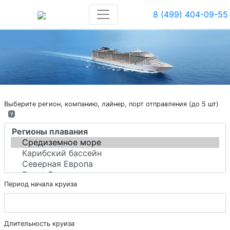
8 (499) 404-09-55
Выберите регион, компанию, лайнер, порт отправления (до 5 шт)
?
Период начала круиза
Длительность круиза