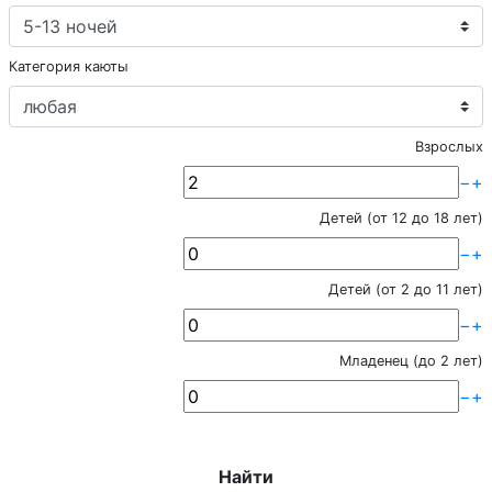
Категория каюты
Взрослых
−
+
Детей (от 12 до 18 лет)
−
+
Детей (от 2 до 11 лет)
−
+
Младенец (до 2 лет)
−
+
Найти