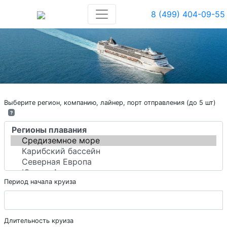
8 (499) 404-09-55
Выберите регион, компанию, лайнер, порт отправления (до 5 шт)
?
Период начала круиза
Длительность круиза