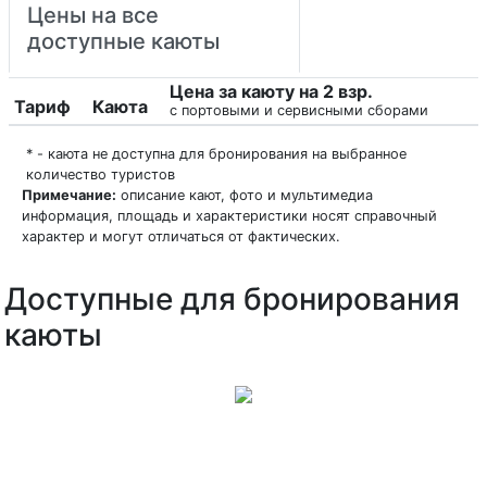
Цены на все
доступные каюты
Цена за каюту на 2 взр.
Тариф
Каюта
с портовыми и сервисными сборами
* - каюта не доступна для бронирования на выбранное
количество туристов
Примечание:
описание кают, фото и мультимедиа
информация, площадь и характеристики носят справочный
характер и могут отличаться от фактических.
Доступные для бронирования
каюты