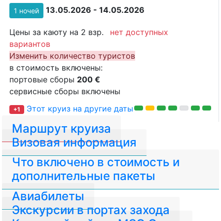
13.05.2026 - 14.05.2026
1 ночей
Цены за каюту на 2 взр.
нет доступных
вариантов
Изменить количество туристов
в стоимость включены:
портовые сборы
200 €
сервисные сборы включены
Этот круиз на другие даты
+1
Маршрут круиза
Визовая информация
Что включено в стоимость и
дополнительные пакеты
Авиабилеты
Экскурсии в портах захода