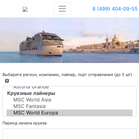
8 (499) 404-09-55
Выберите регион, компанию, лайнер, порт отправления (до 5 шт)
?
Период начала круиза