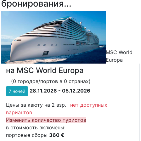
бронирования...
MSC World
Europa
на MSC World Europa
(0 городов/портов в 0 странах)
28.11.2026 - 05.12.2026
7 ночей
Цены за каюту на 2 взр.
нет доступных
вариантов
Изменить количество туристов
в стоимость включены:
портовые сборы
360 €