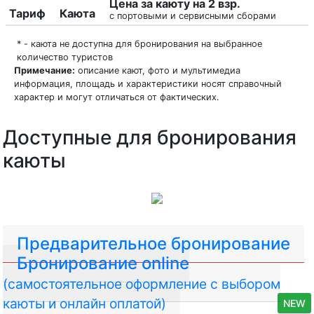
Цена за каюту на 2 взр.
Тариф
Каюта
с портовыми и сервисными сборами
* - каюта не доступна для бронирования на выбранное
количество туристов
Примечание:
описание кают, фото и мультимедиа
информация, площадь и характеристики носят справочный
характер и могут отличаться от фактических.
Доступные для бронирования
каюты
Предварительное бронирование
Бронирование online
(самостоятельное оформление с выбором
каюты и онлайн оплатой)
NEW