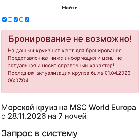
Найти
Бронирование не возможно!
На данный круиз нет кают для бронирования!
Представленная ниже информация и цены не
актуальная и носит справочный характер!
Последняя актуализация круиза была 01.04.2026
06:07:04
Морской круиз на MSC World Europa
с 28.11.2026 на 7 ночей
Запрос в систему