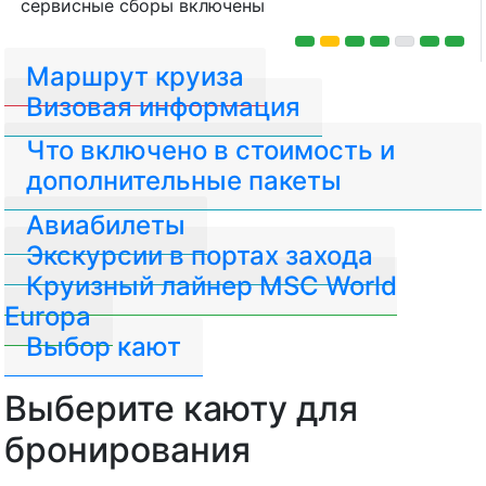
сервисные сборы включены
Маршрут круиза
Визовая информация
Что включено в стоимость и
дополнительные пакеты
Авиабилеты
Экскурсии в портах захода
Круизный лайнер MSC World
Europa
Выбор кают
Выберите каюту для
бронирования