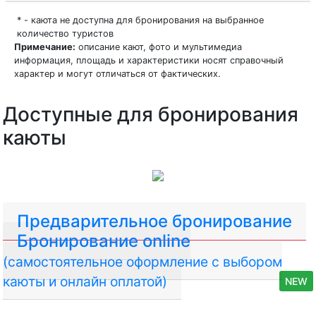
* - каюта не доступна для бронирования на выбранное
количество туристов
Примечание:
описание кают, фото и мультимедиа
информация, площадь и характеристики носят справочный
характер и могут отличаться от фактических.
Доступные для бронирования
каюты
Предварительное бронирование
Бронирование online
(самостоятельное оформление с выбором
каюты и онлайн оплатой)
NEW