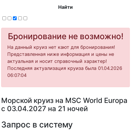
Найти
Бронирование не возможно!
На данный круиз нет кают для бронирования!
Представленная ниже информация и цены не
актуальная и носит справочный характер!
Последняя актуализация круиза была 01.04.2026
06:07:04
Морской круиз на MSC World Europa
с 03.04.2027 на 21 ночей
Запрос в систему