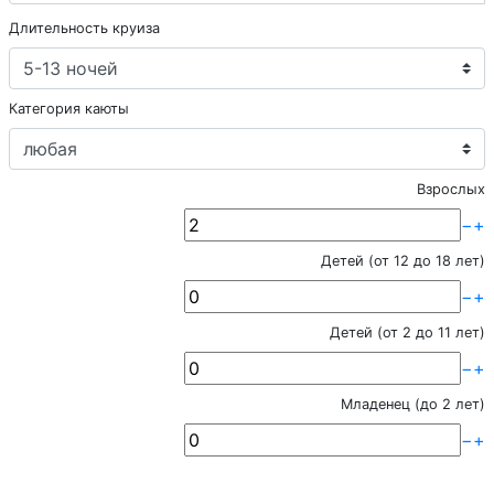
Длительность круиза
Категория каюты
Взрослых
−
+
Детей (от 12 до 18 лет)
−
+
Детей (от 2 до 11 лет)
−
+
Младенец (до 2 лет)
−
+