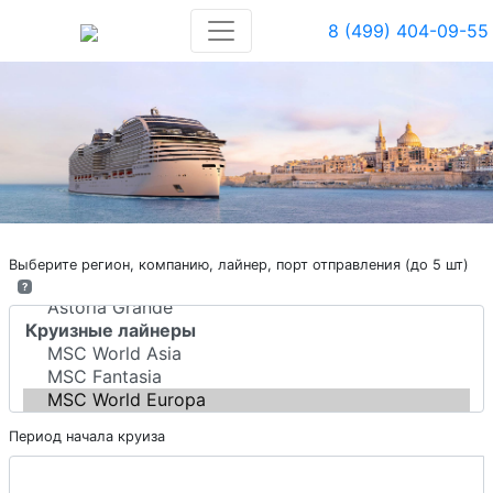
8 (499) 404-09-55
Выберите регион, компанию, лайнер, порт отправления (до 5 шт)
?
Период начала круиза