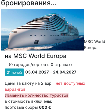
бронирования...
MSC World
Europa
на MSC World Europa
(0 городов/портов в 0 странах)
03.04.2027 - 24.04.2027
21 ночей
Цены за каюту на 2 взр.
нет доступных
вариантов
Изменить количество туристов
в стоимость включены:
портовые сборы
600 €