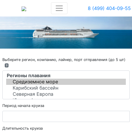
8 (499) 404-09-55
Выберите регион, компанию, лайнер, порт отправления (до 5 шт)
?
Период начала круиза
Длительность круиза