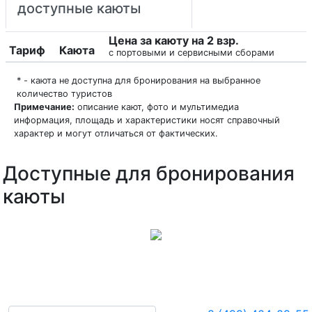
доступные каюты
Цена за каюту на 2 взр.
Тариф
Каюта
с портовыми и сервисными сборами
* - каюта не доступна для бронирования на выбранное
количество туристов
Примечание:
описание кают, фото и мультимедиа
информация, площадь и характеристики носят справочный
характер и могут отличаться от фактических.
Доступные для бронирования
каюты