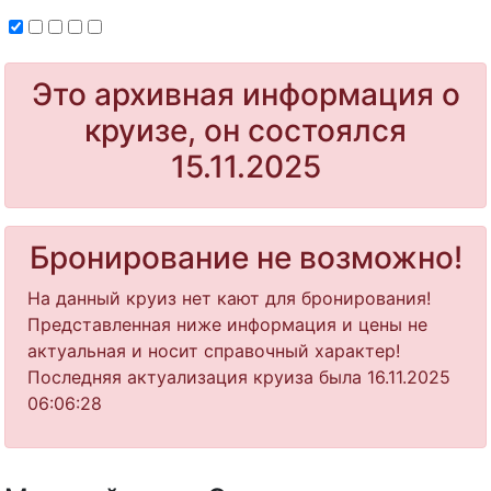
Это архивная информация о
круизе, он состоялся
15.11.2025
Бронирование не возможно!
На данный круиз нет кают для бронирования!
Представленная ниже информация и цены не
актуальная и носит справочный характер!
Последняя актуализация круиза была 16.11.2025
06:06:28