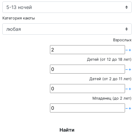
Категория каюты
Взрослых
−
+
Детей (от 12 до 18 лет)
−
+
Детей (от 2 до 11 лет)
−
+
Младенец (до 2 лет)
−
+
Найти