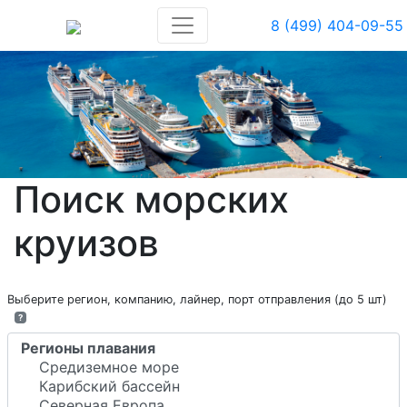
8 (499) 404-09-55
Поиск морских
круизов
Выберите регион, компанию, лайнер, порт отправления (до 5 шт)
?