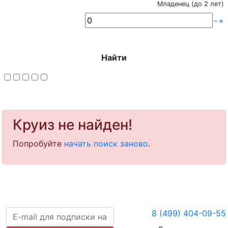
Младенец (до 2 лет)
−
+
Найти
Круиз не найден!
Попробуйте
начать поиск заново
.
8 (499) 404-09-55