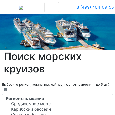
8 (499) 404-09-55
Поиск морских
круизов
Выберите регион, компанию, лайнер, порт отправления (до 5 шт)
?