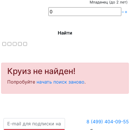
Младенец (до 2 лет)
−
+
Найти
Круиз не найден!
Попробуйте
начать поиск заново
.
8 (499) 404-09-55