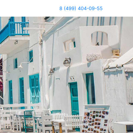
8 (499) 404-09-55