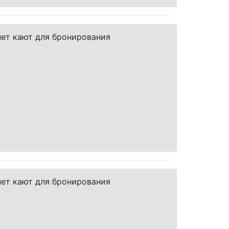
нет кают для бронирования
нет кают для бронирования