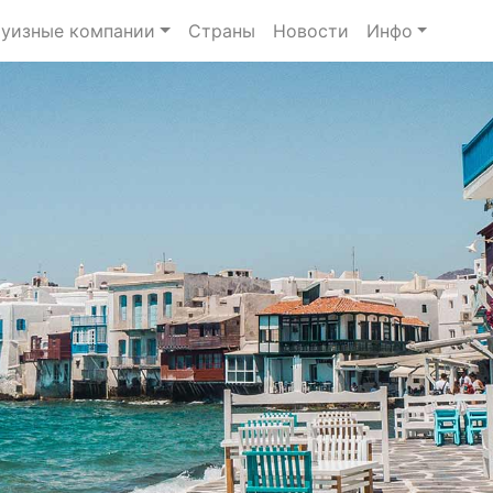
уизные компании
Страны
Новости
Инфо