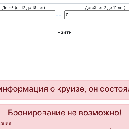
Детей (от 12 до 18 лет)
Детей (от 2 до 11 лет)
−
+
Найти
информация о круизе, он состоя
Бронирование не возможно!
ания!