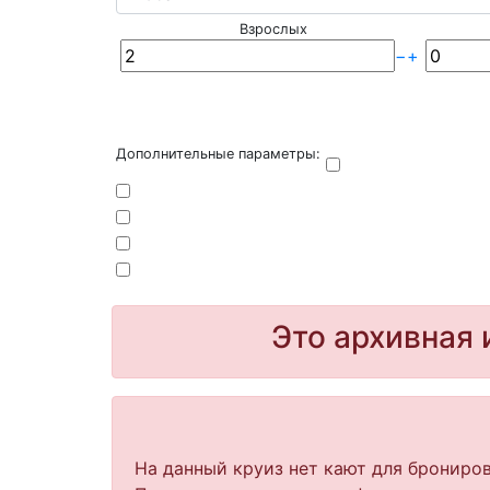
Взрослых
−
+
Дополнительные параметры:
Это архивная 
На данный круиз нет кают для брониров