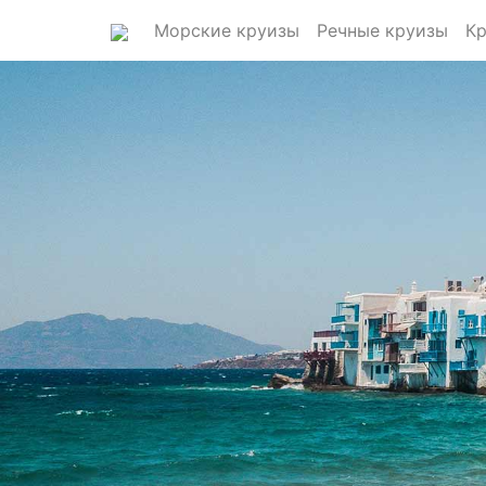
Морские круизы
Речные круизы
Кр