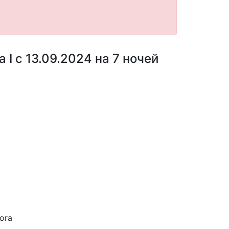
I с 13.09.2024 на 7 ночей
ora