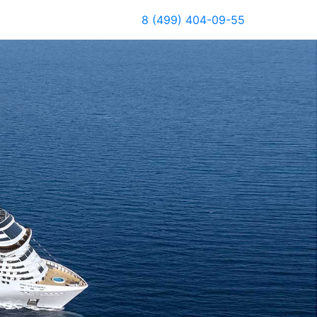
8 (499) 404-09-55