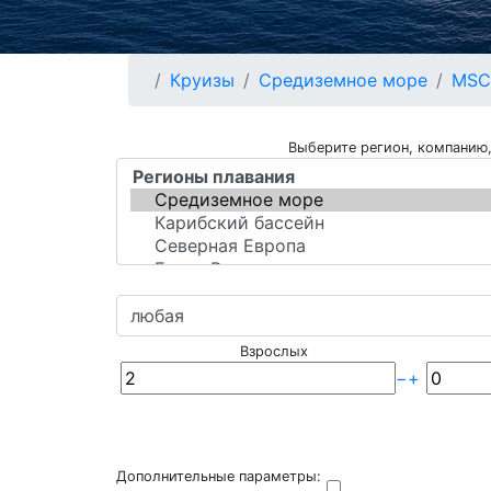
Круизы
Средиземное море
MSC
Выберите регион, компанию,
Взрослых
−
+
Дополнительные параметры: