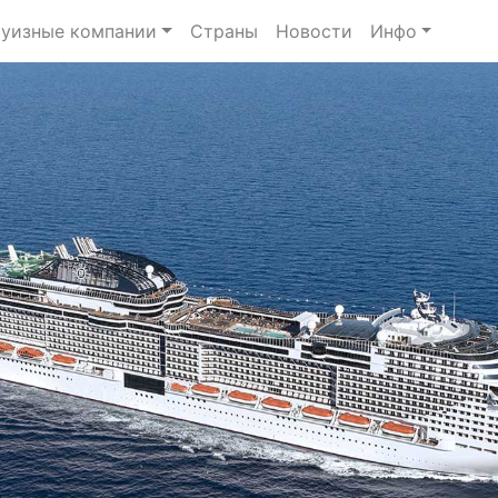
уизные компании
Страны
Новости
Инфо