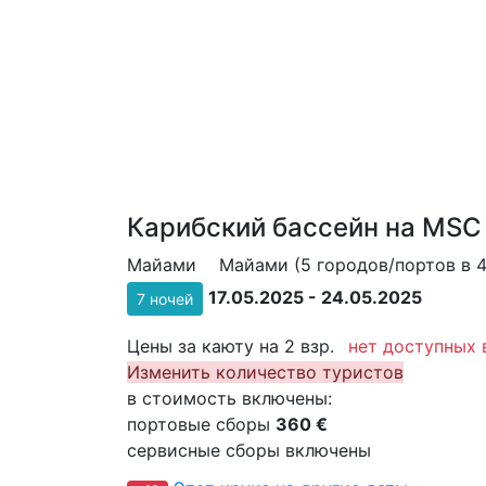
Карибский бассейн на MSC 
Майами
Майами (5 городов/портов в 4
17.05.2025 - 24.05.2025
7 ночей
Цены за каюту на 2 взр.
нет доступных 
Изменить количество туристов
в стоимость включены:
портовые сборы
360 €
сервисные сборы включены