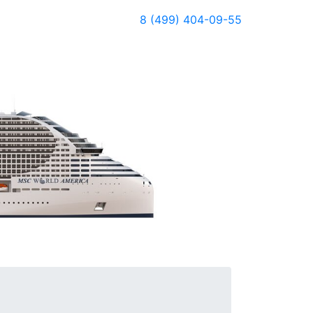
8 (499) 404-09-55