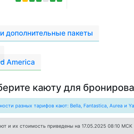
 и дополнительные пакеты
d America
ерите каюту для брониров
ости разных тарифов кают: Bella, Fantastica, Aurea и Ya
ют и их стоимость приведены на 17.05.2025 08:10 MCK