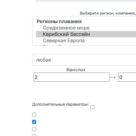
Выберите регион, компанию,
Взрослых
−
+
Дополнительные параметры: