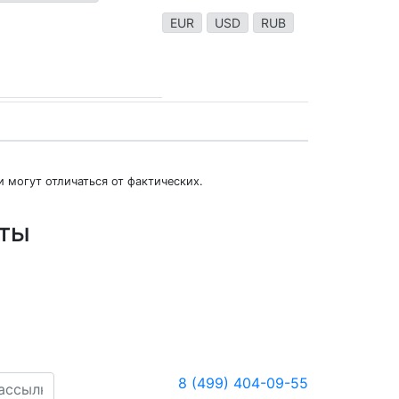
EUR
USD
RUB
 могут отличаться от фактических.
юты
8 (499) 404-09-55