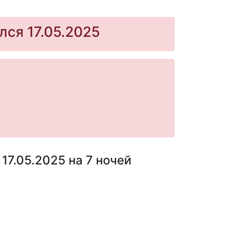
лся 17.05.2025
17.05.2025 на 7 ночей