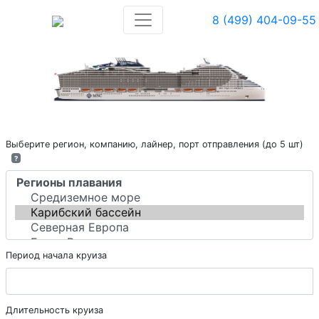
8 (499) 404-09-55
Выберите регион, компанию, лайнер, порт отправления (до 5 шт)
?
Период начала круиза
Длительность круиза