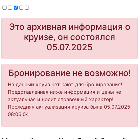
Это архивная информация о
круизе, он состоялся
05.07.2025
Бронирование не возможно!
На данный круиз нет кают для бронирования!
Представленная ниже информация и цены не
актуальная и носит справочный характер!
Последняя актуализация круиза была 05.07.2025
08:06:04