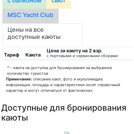
с балконом
сьют
MSC Yacht Club
Цены на все
доступные каюты
Цена за каюту на 2 взр.
Тариф
Каюта
с портовыми и сервисными сборами
* - каюта не доступна для бронирования на выбранное
количество туристов
Примечание:
описание кают, фото и мультимедиа
информация, площадь и характеристики носят справочный
характер и могут отличаться от фактических.
Доступные для бронирования
каюты