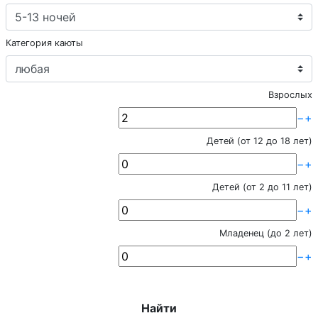
Категория каюты
Взрослых
−
+
Детей (от 12 до 18 лет)
−
+
Детей (от 2 до 11 лет)
−
+
Младенец (до 2 лет)
−
+
Найти