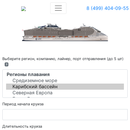
8 (499) 404-09-55
Выберите регион, компанию, лайнер, порт отправления (до 5 шт)
?
Период начала круиза
Длительность круиза