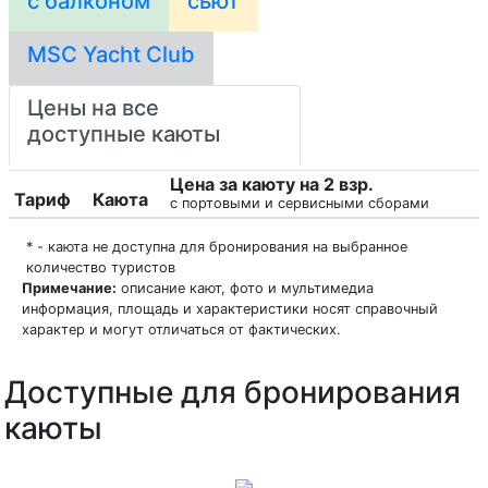
с балконом
сьют
MSC Yacht Club
Цены на все
доступные каюты
Цена за каюту на 2 взр.
Тариф
Каюта
с портовыми и сервисными сборами
* - каюта не доступна для бронирования на выбранное
количество туристов
Примечание:
описание кают, фото и мультимедиа
информация, площадь и характеристики носят справочный
характер и могут отличаться от фактических.
Доступные для бронирования
каюты