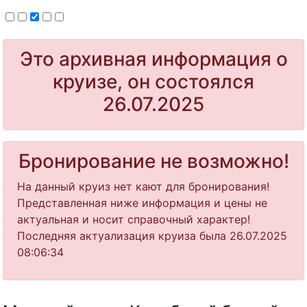
Это архивная информация о
круизе, он состоялся
26.07.2025
Бронирование не возможно!
На данный круиз нет кают для бронирования!
Представленная ниже информация и цены не
актуальная и носит справочный характер!
Последняя актуализация круиза была 26.07.2025
08:06:34