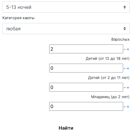
Категория каюты
Взрослых
−
+
Детей (от 12 до 18 лет)
−
+
Детей (от 2 до 11 лет)
−
+
Младенец (до 2 лет)
−
+
Найти