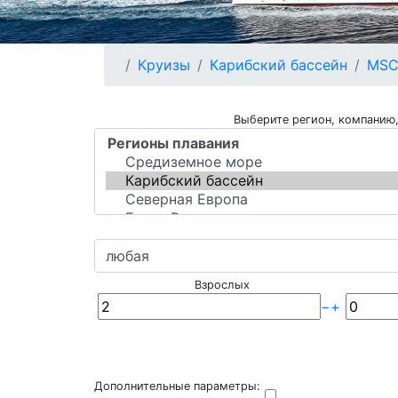
Круизы
Карибский бассейн
MSC
Выберите регион, компанию,
Взрослых
−
+
Дополнительные параметры: