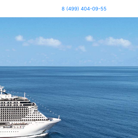
8 (499) 404-09-55