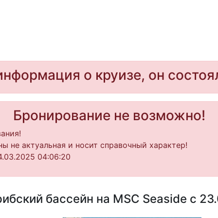
информация о круизе, он состоя
Бронирование не возможно!
ания!
ы не актуальная и носит справочный характер!
.03.2025 04:06:20
ибский бассейн на MSC Seaside с 23.