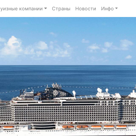
уизные компании
Страны
Новости
Инфо