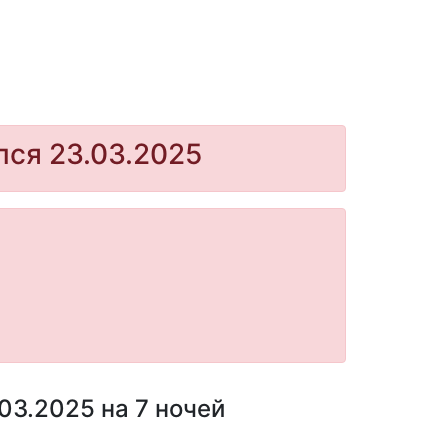
лся 23.03.2025
03.2025 на 7 ночей