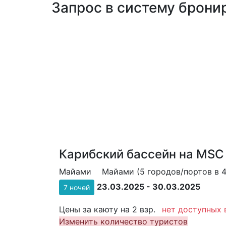
Запрос в систему бронир
Карибский бассейн на MSC
Майами
Майами (5 городов/портов в 4
23.03.2025 - 30.03.2025
7 ночей
Цены за каюту на 2 взр.
нет доступных 
Изменить количество туристов