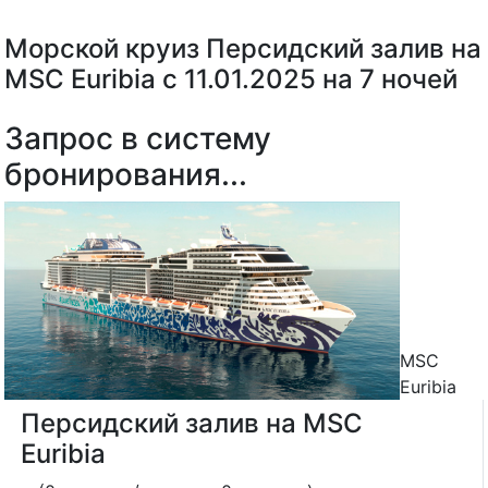
Морской круиз Персидский залив на
MSC Euribia с 11.01.2025 на 7 ночей
Запрос в систему
бронирования...
MSC
Euribia
Персидский залив на MSC
Euribia