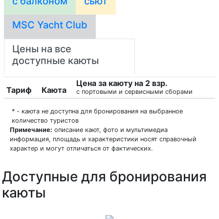
с балконом
сьют
MSC Yacht Club
Цены на все
доступные каюты
Цена за каюту на 2 взр.
Тариф
Каюта
с портовыми и сервисными сборами
* - каюта не доступна для бронирования на выбранное
количество туристов
Примечание:
описание кают, фото и мультимедиа
информация, площадь и характеристики носят справочный
характер и могут отличаться от фактических.
Доступные для бронирования
каюты