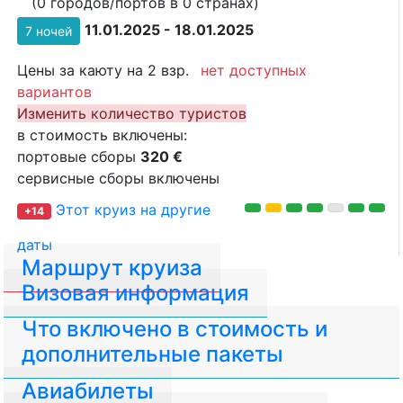
(0 городов/портов в 0 странах)
11.01.2025 - 18.01.2025
7 ночей
Цены за каюту на 2 взр.
нет доступных
вариантов
Изменить количество туристов
в стоимость включены:
портовые сборы
320 €
сервисные сборы включены
Этот круиз на другие
+14
даты
Маршрут круиза
Визовая информация
Что включено в стоимость и
дополнительные пакеты
Авиабилеты