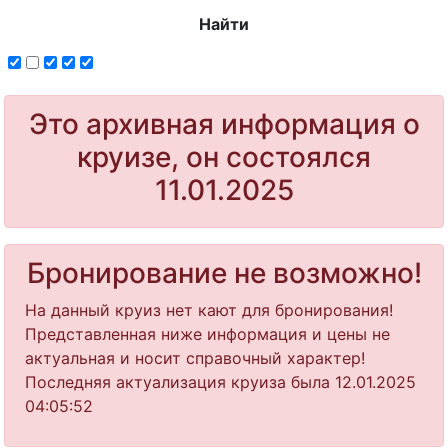
Найти
Это архивная информация о
круизе, он состоялся
11.01.2025
Бронирование не возможно!
На данный круиз нет кают для бронирования!
Представленная ниже информация и цены не
актуальная и носит справочный характер!
Последняя актуализация круиза была 12.01.2025
04:05:52