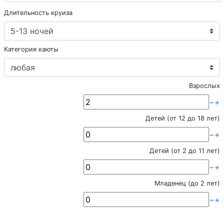
Длительность круиза
Категория каюты
Взрослых
−
+
Детей (от 12 до 18 лет)
−
+
Детей (от 2 до 11 лет)
−
+
Младенец (до 2 лет)
−
+