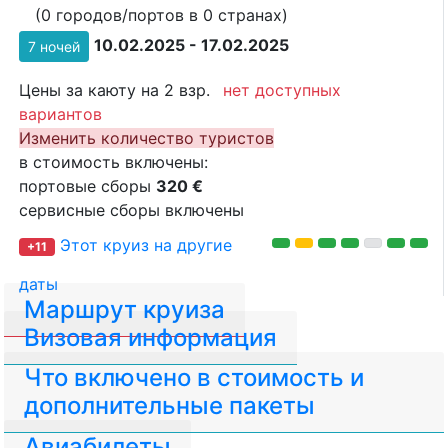
(0 городов/портов в 0 странах)
10.02.2025 - 17.02.2025
7 ночей
Цены за каюту на 2 взр.
нет доступных
вариантов
Изменить количество туристов
в стоимость включены:
портовые сборы
320 €
сервисные сборы включены
Этот круиз на другие
+11
даты
Маршрут круиза
Визовая информация
Что включено в стоимость и
дополнительные пакеты
Авиабилеты