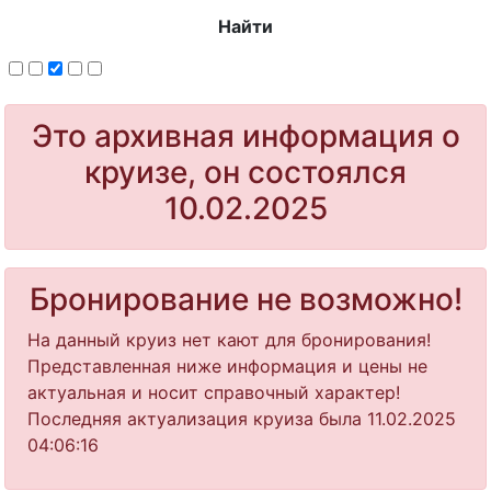
Найти
Это архивная информация о
круизе, он состоялся
10.02.2025
Бронирование не возможно!
На данный круиз нет кают для бронирования!
Представленная ниже информация и цены не
актуальная и носит справочный характер!
Последняя актуализация круиза была 11.02.2025
04:06:16