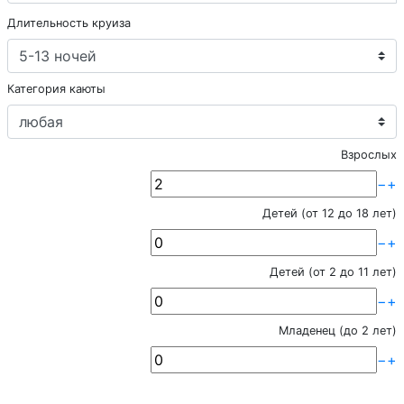
Длительность круиза
Категория каюты
Взрослых
−
+
Детей (от 12 до 18 лет)
−
+
Детей (от 2 до 11 лет)
−
+
Младенец (до 2 лет)
−
+