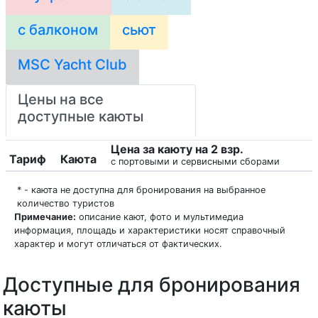
с балконом
сьют
MSC Yacht Club
Цены на все
доступные каюты
Цена за каюту на 2 взр.
Тариф
Каюта
с портовыми и сервисными сборами
* - каюта не доступна для бронирования на выбранное
количество туристов
Примечание:
описание кают, фото и мультимедиа
информация, площадь и характеристики носят справочный
характер и могут отличаться от фактических.
Доступные для бронирования
каюты