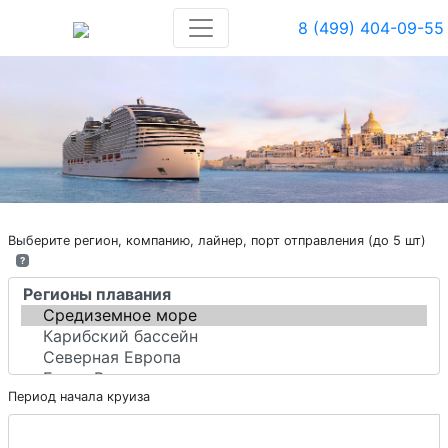
8 (499) 404-09-55
Выберите регион, компанию, лайнер, порт отправления (до 5 шт)
?
Период начала круиза