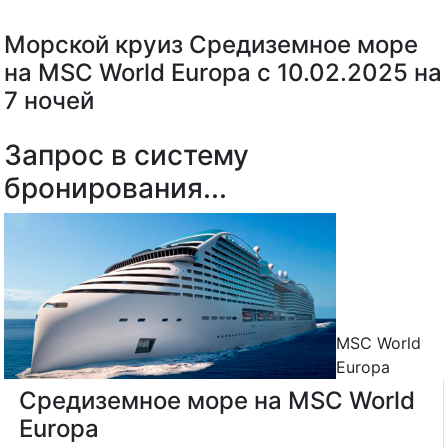
Морской круиз Средиземное море
на MSC World Europa с 10.02.2025 на
7 ночей
Запрос в систему
бронирования...
MSC World
Europa
Средиземное море на MSC World
Europa