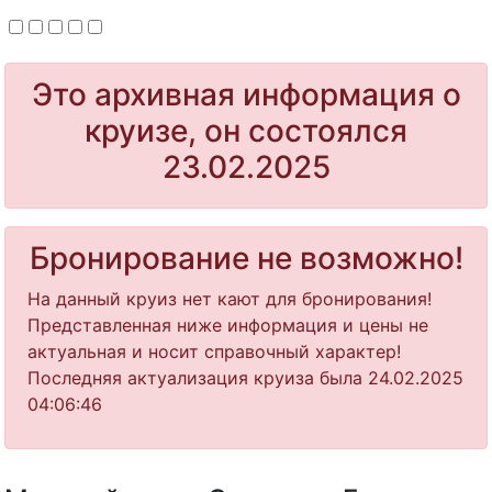
Это архивная информация о
круизе, он состоялся
23.02.2025
Бронирование не возможно!
На данный круиз нет кают для бронирования!
Представленная ниже информация и цены не
актуальная и носит справочный характер!
Последняя актуализация круиза была 24.02.2025
04:06:46