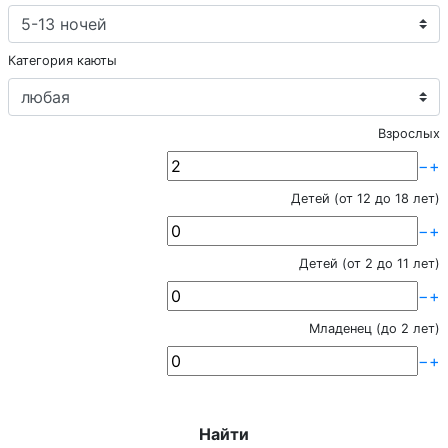
Категория каюты
Взрослых
−
+
Детей (от 12 до 18 лет)
−
+
Детей (от 2 до 11 лет)
−
+
Младенец (до 2 лет)
−
+
Найти