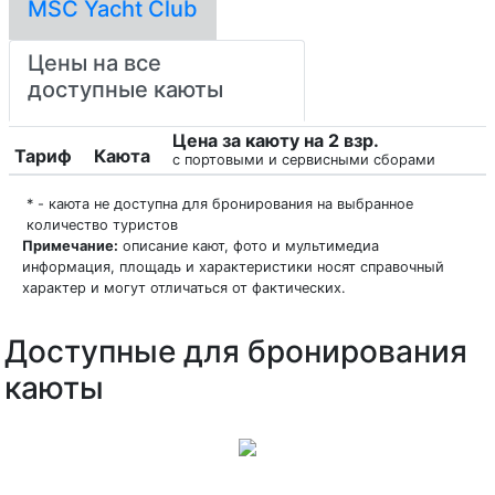
MSC Yacht Club
Цены на все
доступные каюты
Цена за каюту на 2 взр.
Тариф
Каюта
с портовыми и сервисными сборами
* - каюта не доступна для бронирования на выбранное
количество туристов
Примечание:
описание кают, фото и мультимедиа
информация, площадь и характеристики носят справочный
характер и могут отличаться от фактических.
Доступные для бронирования
каюты