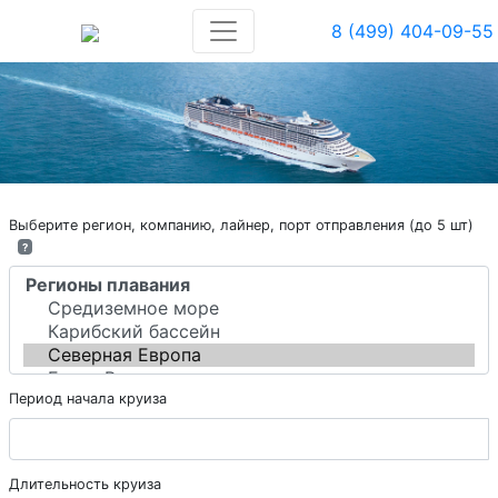
8 (499) 404-09-55
Выберите регион, компанию, лайнер, порт отправления (до 5 шт)
?
Период начала круиза
Длительность круиза