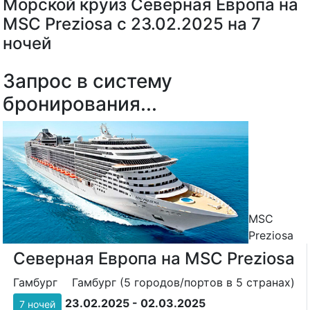
Морской круиз Северная Европа на
MSC Preziosa с 23.02.2025 на 7
ночей
Запрос в систему
бронирования...
MSC
Preziosa
Северная Европа на MSC Preziosa
Гамбург
Гамбург (5 городов/портов в 5 странах)
23.02.2025 - 02.03.2025
7 ночей