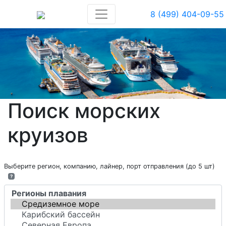
8 (499) 404-09-55
Поиск морских
круизов
Выберите регион, компанию, лайнер, порт отправления (до 5 шт)
?