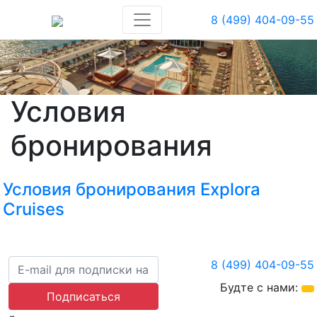
8 (499) 404-09-55
Условия
бронирования
Условия бронирования Explora
Cruises
8 (499) 404-09-55
Будте с нами:
Подписаться