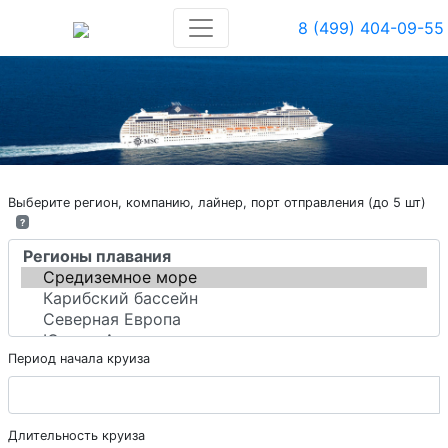
8 (499) 404-09-55
Выберите регион, компанию, лайнер, порт отправления (до 5 шт)
?
Период начала круиза
Длительность круиза