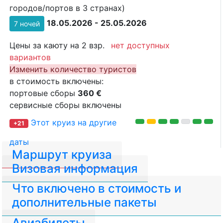
городов/портов в 3 странах)
18.05.2026 - 25.05.2026
7 ночей
Цены за каюту на 2 взр.
нет доступных
вариантов
Изменить количество туристов
в стоимость включены:
портовые сборы
360 €
сервисные сборы включены
Этот круиз на другие
+21
даты
Маршрут круиза
Визовая информация
Что включено в стоимость и
дополнительные пакеты
Авиабилеты