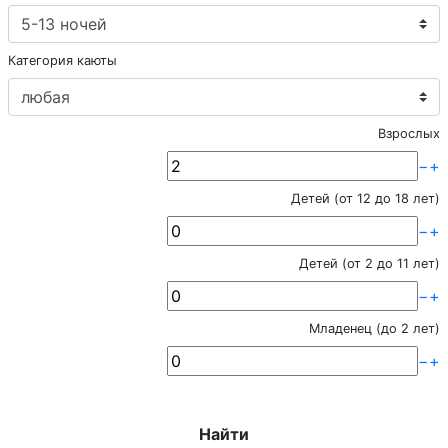
Категория каюты
Взрослых
−
+
Детей (от 12 до 18 лет)
−
+
Детей (от 2 до 11 лет)
−
+
Младенец (до 2 лет)
−
+
Найти