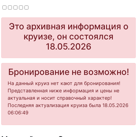
Это архивная информация о
круизе, он состоялся
18.05.2026
Бронирование не возможно!
На данный круиз нет кают для бронирования!
Представленная ниже информация и цены не
актуальная и носит справочный характер!
Последняя актуализация круиза была 18.05.2026
06:06:49