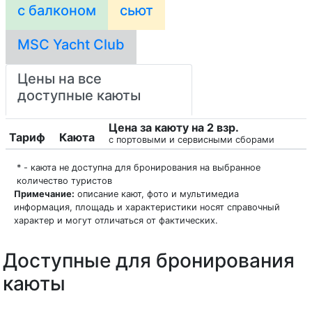
с балконом
сьют
MSC Yacht Club
Цены на все
доступные каюты
Цена за каюту на 2 взр.
Тариф
Каюта
с портовыми и сервисными сборами
* - каюта не доступна для бронирования на выбранное
количество туристов
Примечание:
описание кают, фото и мультимедиа
информация, площадь и характеристики носят справочный
характер и могут отличаться от фактических.
Доступные для бронирования
каюты