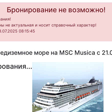
Бронирование не возможно!
ания!
ы не актуальная и носит справочный характер!
.07.2025 08:15:45
едиземное море на MSC Musica с 21.0
ования...