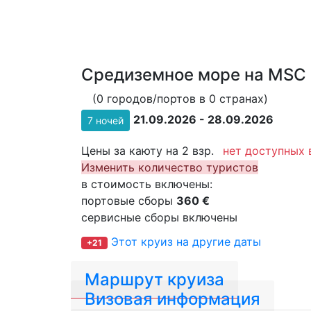
Средиземное море на MSC 
(0 городов/портов в 0 странах)
21.09.2026 - 28.09.2026
7 ночей
Цены за каюту на 2 взр.
нет доступных 
Изменить количество туристов
в стоимость включены:
портовые сборы
360 €
сервисные сборы включены
Этот круиз на другие даты
+21
Маршрут круиза
Визовая информация