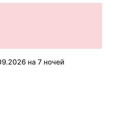
9.2026 на 7 ночей