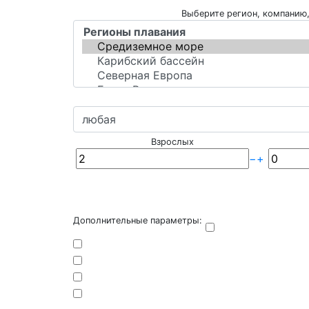
Выберите регион, компанию,
Взрослых
−
+
Дополнительные параметры: