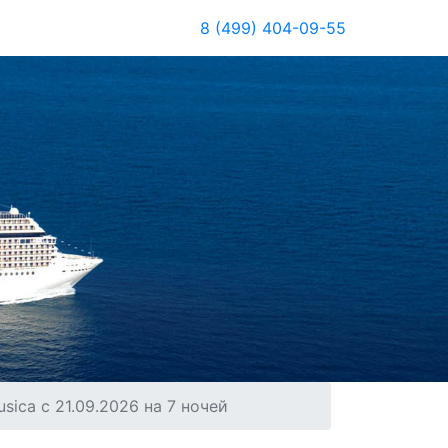
8 (499) 404-09-55
ica с 21.09.2026 на 7 ночей