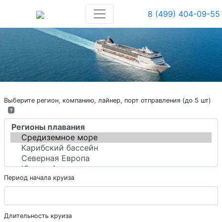
8 (499) 404-09-55
Выберите регион, компанию, лайнер, порт отправления (до 5 шт)
?
Период начала круиза
Длительность круиза