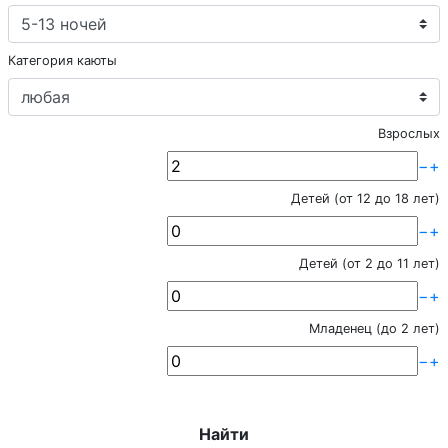
Категория каюты
Взрослых
−
+
Детей (от 12 до 18 лет)
−
+
Детей (от 2 до 11 лет)
−
+
Младенец (до 2 лет)
−
+
Найти