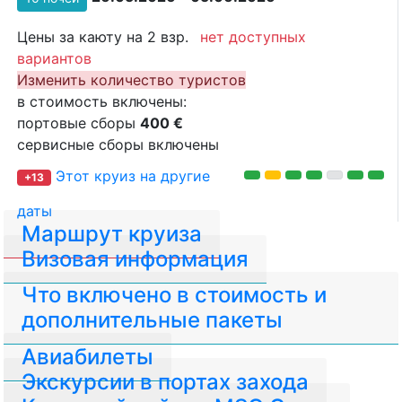
Цены за каюту на 2 взр.
нет доступных
вариантов
Изменить количество туристов
в стоимость включены:
портовые сборы
400 €
сервисные сборы включены
Этот круиз на другие
+13
даты
Маршрут круиза
Визовая информация
Что включено в стоимость и
дополнительные пакеты
Авиабилеты
Экскурсии в портах захода