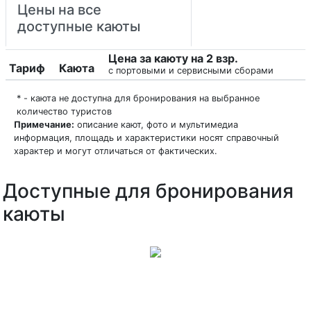
Цены на все
доступные каюты
Цена за каюту на 2 взр.
Тариф
Каюта
с портовыми и сервисными сборами
* - каюта не доступна для бронирования на выбранное
количество туристов
Примечание:
описание кают, фото и мультимедиа
информация, площадь и характеристики носят справочный
характер и могут отличаться от фактических.
Доступные для бронирования
каюты