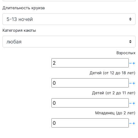
Длительность круиза
Категория каюты
Взрослых
−
+
Детей (от 12 до 18 лет)
−
+
Детей (от 2 до 11 лет)
−
+
Младенец (до 2 лет)
−
+