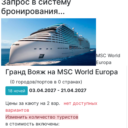
Запрос в систему
бронирования...
MSC World
Europa
Гранд Вояж на MSC World Europa
(0 городов/портов в 0 странах)
03.04.2027 - 21.04.2027
18 ночей
Цены за каюту на 2 взр.
нет доступных
вариантов
Изменить количество туристов
в стоимость включены: