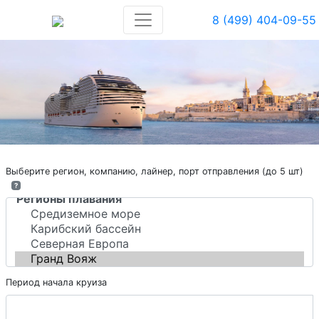
8 (499) 404-09-55
Выберите регион, компанию, лайнер, порт отправления (до 5 шт)
?
Период начала круиза