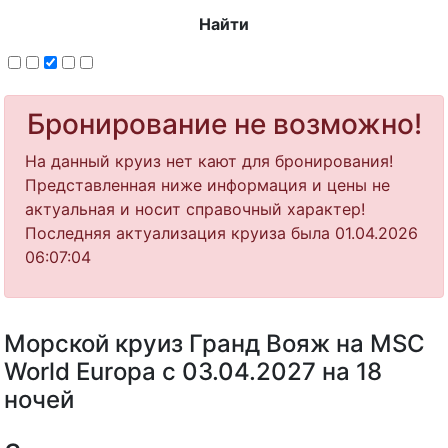
Найти
Бронирование не возможно!
На данный круиз нет кают для бронирования!
Представленная ниже информация и цены не
актуальная и носит справочный характер!
Последняя актуализация круиза была 01.04.2026
06:07:04
Морской круиз Гранд Вояж на MSC
World Europa с 03.04.2027 на 18
ночей