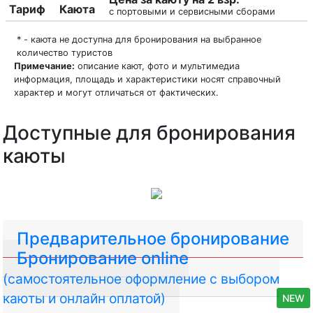
Тариф
Каюта
с портовыми и сервисными сборами
* - каюта не доступна для бронирования на выбранное
количество туристов
Примечание:
описание кают, фото и мультимедиа
информация, площадь и характеристики носят справочный
характер и могут отличаться от фактических.
Доступные для бронирования
каюты
Предварительное бронирование
Бронирование online
(самостоятельное оформление с выбором
каюты и онлайн оплатой)
NEW