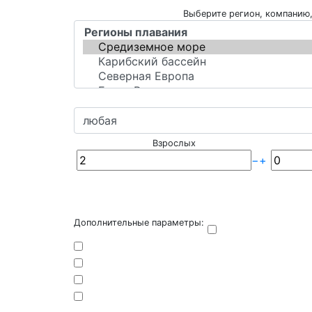
Выберите регион, компанию,
Взрослых
−
+
Дополнительные параметры: