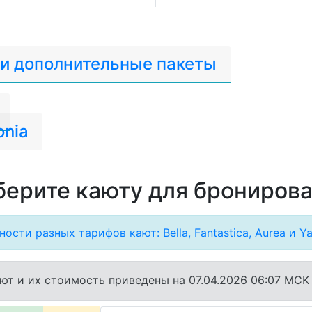
 и дополнительные пакеты
onia
ерите каюту для брониров
ости разных тарифов кают: Bella, Fantastica, Aurea и Ya
ют и их стоимость приведены на 07.04.2026 06:07 MCK