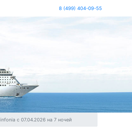
8 (499) 404-09-55
fonia с 07.04.2026 на 7 ночей