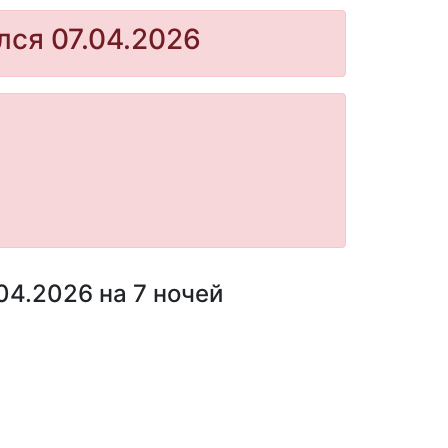
лся 07.04.2026
04.2026 на 7 ночей