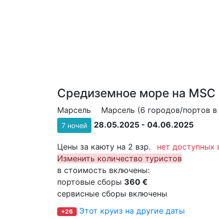
Средиземное море на MSC 
Марсель
Марсель (6 городов/портов в 
28.05.2025 - 04.06.2025
7 ночей
Цены за каюту на 2 взр.
нет доступных 
Изменить количество туристов
в стоимость включены:
портовые сборы
360 €
сервисные сборы включены
Этот круиз на другие даты
+26