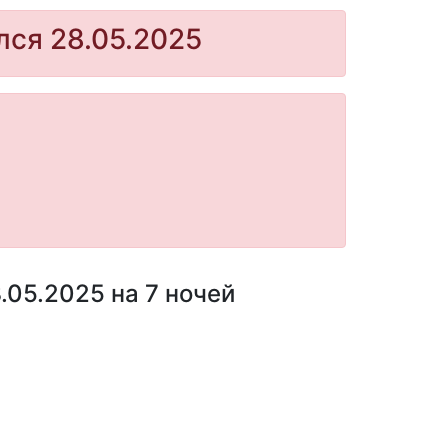
лся 28.05.2025
.05.2025 на 7 ночей