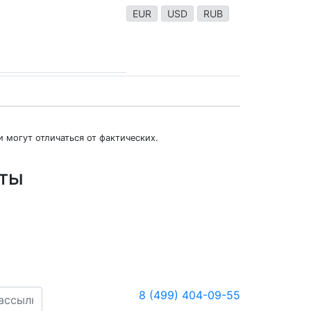
EUR
USD
RUB
 могут отличаться от фактических.
юты
8 (499) 404-09-55