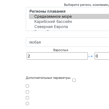
Выберите регион, компанию,
Взрослых
−
+
Дополнительные параметры: