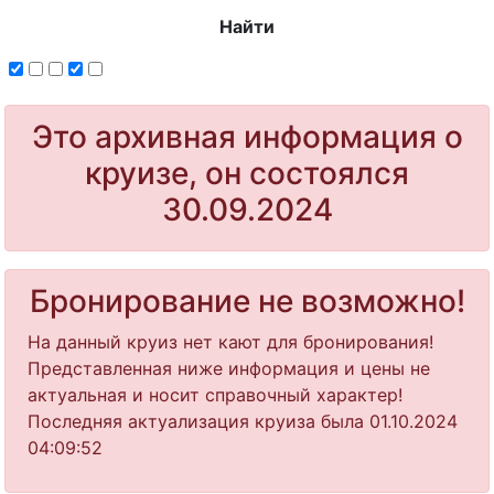
Найти
Это архивная информация о
круизе, он состоялся
30.09.2024
Бронирование не возможно!
На данный круиз нет кают для бронирования!
Представленная ниже информация и цены не
актуальная и носит справочный характер!
Последняя актуализация круиза была 01.10.2024
04:09:52