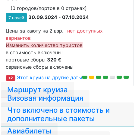
(0 городов/портов в 0 странах)
30.09.2024 - 07.10.2024
7 ночей
Цены за каюту на 2 взр.
нет доступных
вариантов
Изменить количество туристов
в стоимость включены:
портовые сборы
320 €
сервисные сборы включены
Этот круиз на другие даты
+2
Маршрут круиза
Визовая информация
Что включено в стоимость и
дополнительные пакеты
Авиабилеты