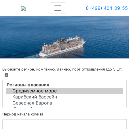
8 (499) 404-09-55
Выберите регион, компанию, лайнер, порт отправления (до 5 шт)
?
Период начала круиза