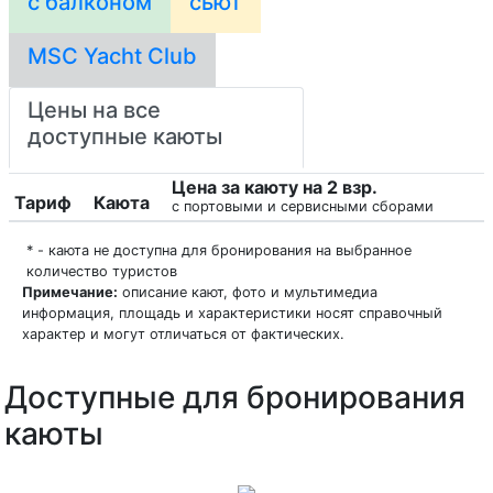
с балконом
сьют
MSC Yacht Club
Цены на все
доступные каюты
Цена за каюту на 2 взр.
Тариф
Каюта
с портовыми и сервисными сборами
* - каюта не доступна для бронирования на выбранное
количество туристов
Примечание:
описание кают, фото и мультимедиа
информация, площадь и характеристики носят справочный
характер и могут отличаться от фактических.
Доступные для бронирования
каюты