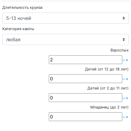
Длительность круиза
Категория каюты
Взрослых
−
+
Детей (от 12 до 18 лет)
−
+
Детей (от 2 до 11 лет)
−
+
Младенец (до 2 лет)
−
+