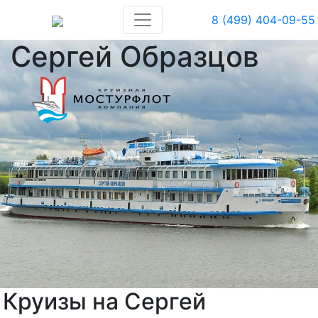
8 (499) 404-09-55
Сергей Образцов
Круизы на Сергей