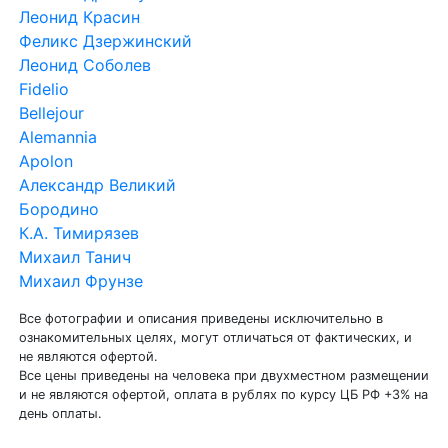
Леонид Красин
Феликс Дзержинский
Леонид Соболев
Fidelio
Bellejour
Alemannia
Apolon
Александр Великий
Бородино
К.А. Тимирязев
Михаил Танич
Михаил Фрунзе
Все фотографии и описания приведены исключительно в
ознакомительных целях, могут отличаться от фактических, и
не являются офертой.
Все цены приведены на человека при двухместном размещении
и не являются офертой, оплата в рублях по курсу ЦБ РФ +3% на
день оплаты.