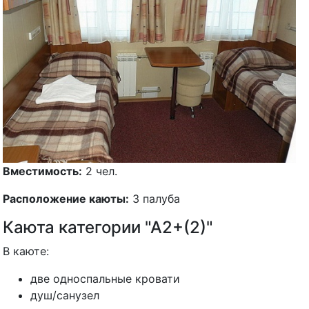
Вместимость:
2 чел.
Расположение каюты:
3 палуба
Каюта категории "А2+(2)"
В каюте:
две односпальные кровати
душ/санузел