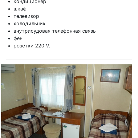
кондиционер
шкаф
телевизор
холодильник
внутрисудовая телефонная связь
фен
розетки 220 V.