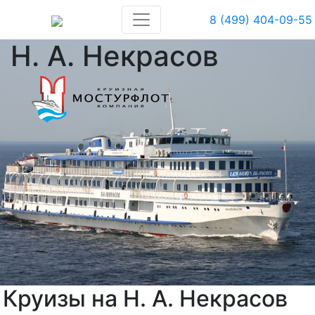
8 (499) 404-09-55
Н. А. Некрасов
Круизы на Н. А. Некрасов