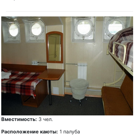
Вместимость:
3 чел.
Расположение каюты:
1 палуба