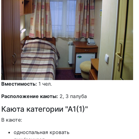
Вместимость:
1 чел.
Расположение каюты:
2, 3 палуба
Каюта категории "А1(1)"
В каюте:
односпальная кровать