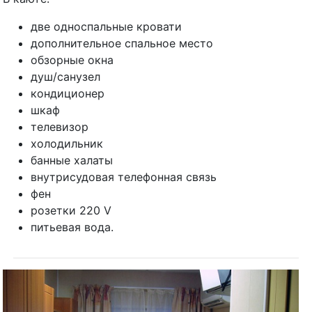
две односпальные кровати
дополнительное спальное место
обзорные окна
душ/санузел
кондиционер
шкаф
телевизор
холодильник
банные халаты
внутрисудовая телефонная связь
фен
розетки 220 V
питьевая вода.