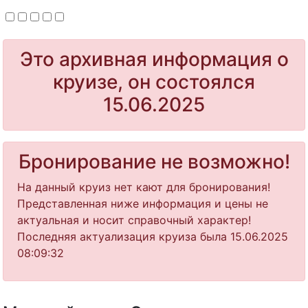
Это архивная информация о
круизе, он состоялся
15.06.2025
Бронирование не возможно!
На данный круиз нет кают для бронирования!
Представленная ниже информация и цены не
актуальная и носит справочный характер!
Последняя актуализация круиза была 15.06.2025
08:09:32