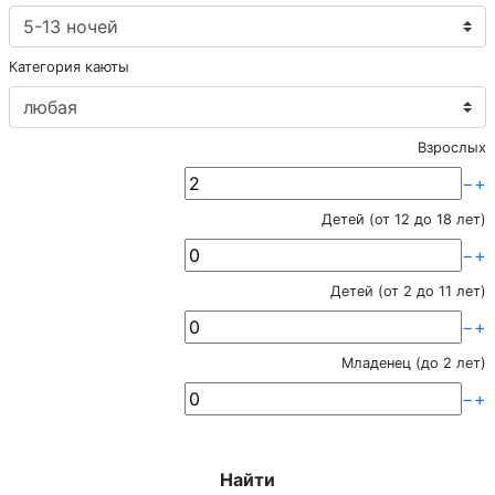
Категория каюты
Взрослых
−
+
Детей (от 12 до 18 лет)
−
+
Детей (от 2 до 11 лет)
−
+
Младенец (до 2 лет)
−
+
Найти