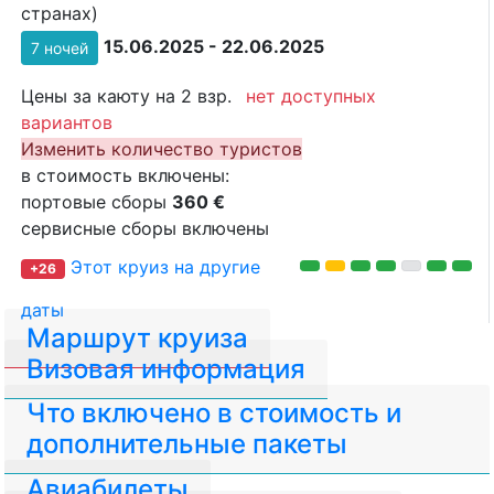
странах)
15.06.2025 - 22.06.2025
7 ночей
Цены за каюту на 2 взр.
нет доступных
вариантов
Изменить количество туристов
в стоимость включены:
портовые сборы
360 €
сервисные сборы включены
Этот круиз на другие
+26
даты
Маршрут круиза
Визовая информация
Что включено в стоимость и
дополнительные пакеты
Авиабилеты