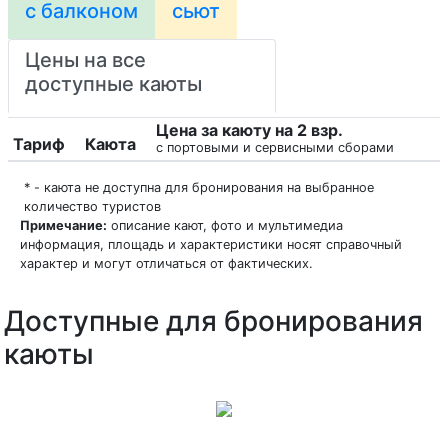
с балконом
сьют
Цены на все
доступные каюты
Цена за каюту на 2 взр.
Тариф
Каюта
с портовыми и сервисными сборами
* - каюта не доступна для бронирования на выбранное
количество туристов
Примечание:
описание кают, фото и мультимедиа
информация, площадь и характеристики носят справочный
характер и могут отличаться от фактических.
Доступные для бронирования
каюты