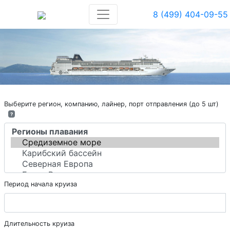
8 (499) 404-09-55
Выберите регион, компанию, лайнер, порт отправления (до 5 шт)
?
Период начала круиза
Длительность круиза